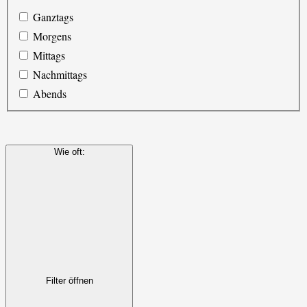
Ganztags
Morgens
Mittags
Nachmittags
Abends
Wie oft
:
Filter öffnen