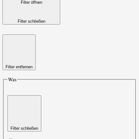
Filter öffnen
Filter schließen
Filter entfernen
Was
Filter schließen