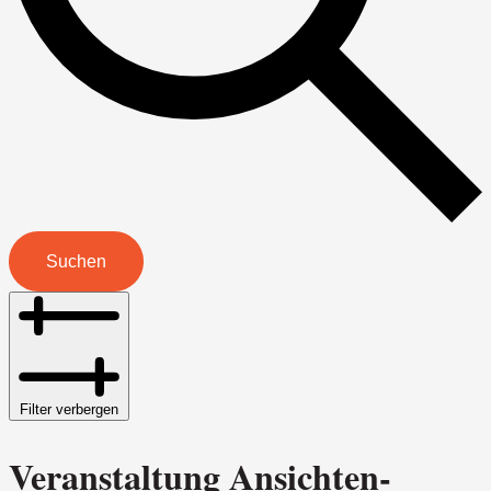
Suchen
Filter verbergen
Veranstaltung Ansichten-