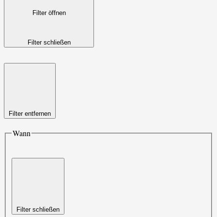
Filter öffnen
Filter schließen
Filter entfernen
Wann
Filter schließen