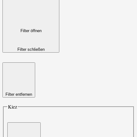
Filter öffnen
Filter schließen
Filter entfernen
Kiez