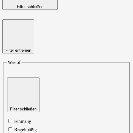
Filter schließen
Filter entfernen
Wie oft
Filter schließen
Einmalig
Regelmäßig