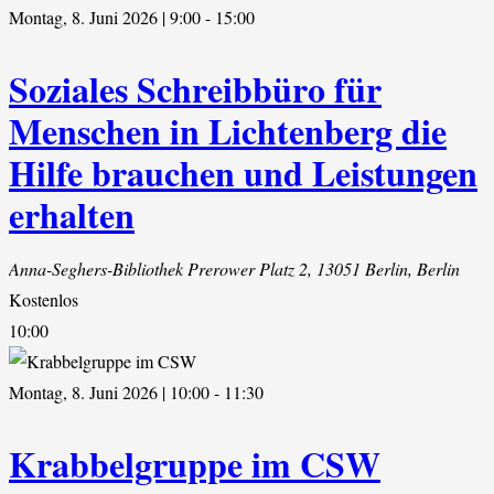
Montag, 8. Juni 2026 | 9:00
-
15:00
Soziales Schreibbüro für
Menschen in Lichtenberg die
Hilfe brauchen und Leistungen
erhalten
Anna-Seghers-Bibliothek
Prerower Platz 2, 13051 Berlin, Berlin
Kostenlos
10:00
Montag, 8. Juni 2026 | 10:00
-
11:30
Krabbelgruppe im CSW