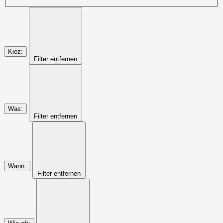
Kiez
:
Filter entfernen
Was
:
Filter entfernen
Wann
:
Filter entfernen