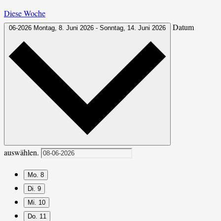
Diese Woche
Datum
06-2026
Montag, 8. Juni 2026
-
Sonntag, 14. Juni 2026
auswählen.
Mo.
8
Di.
9
Mi.
10
Do.
11