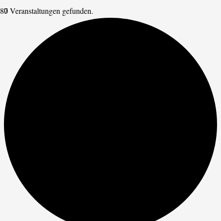
7 Veranstaltungen gefunden.