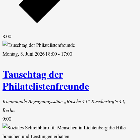
8:00
Montag, 8. Juni 2026 | 8:00
-
17:00
Tauschtag der
Philatelistenfreunde
Kommunale Begegnungsstätte „Rusche 43“
Ruschestraße 43,
Berlin
9:00