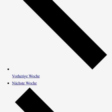
Vorherige Woche
Nächste Woche