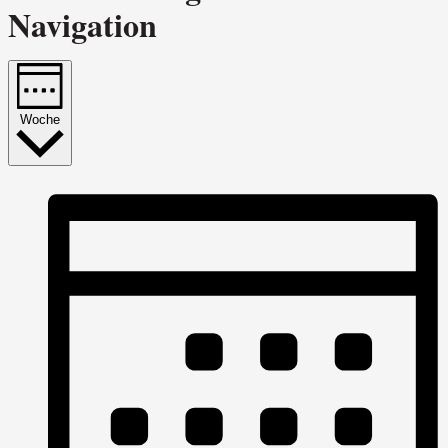
Navigation
Woche