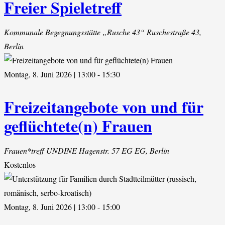
Freier Spieletreff
Kommunale Begegnungsstätte „Rusche 43“
Ruschestraße 43,
Berlin
Montag, 8. Juni 2026 | 13:00
-
15:30
Freizeitangebote von und für
geflüchtete(n) Frauen
Frauen*treff UNDINE
Hagenstr. 57 EG EG, Berlin
Kostenlos
Montag, 8. Juni 2026 | 13:00
-
15:00