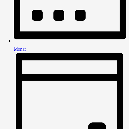
Monat