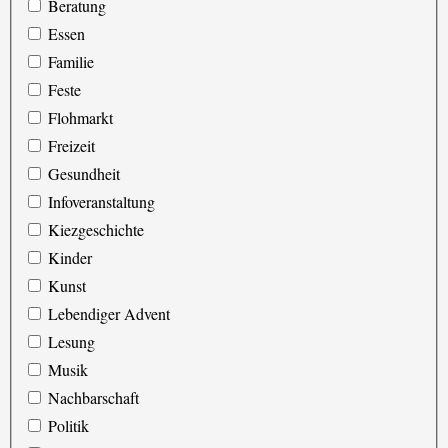
Beratung
Essen
Familie
Feste
Flohmarkt
Freizeit
Gesundheit
Infoveranstaltung
Kiezgeschichte
Kinder
Kunst
Lebendiger Advent
Lesung
Musik
Nachbarschaft
Politik