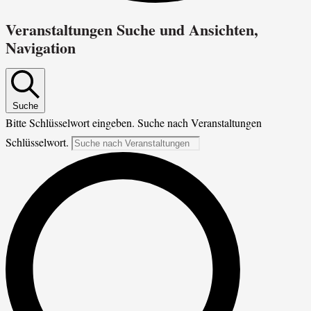
Veranstaltungen Suche und Ansichten,
Navigation
Suche
Bitte Schlüsselwort eingeben. Suche nach Veranstaltungen
Schlüsselwort.