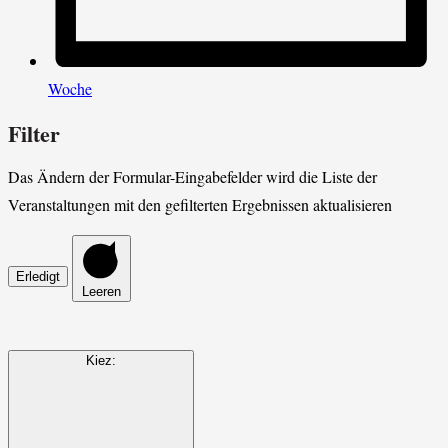
Woche
Filter
Das Ändern der Formular-Eingabefelder wird die Liste der
Veranstaltungen mit den gefilterten Ergebnissen aktualisieren
Erledigt
Leeren
Kiez
: