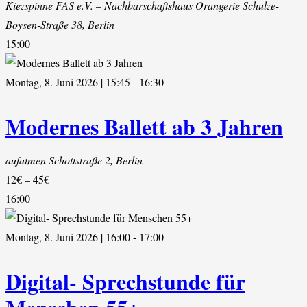
Kiezspinne FAS e.V. – Nachbarschaftshaus Orangerie
Schulze-
Boysen-Straße 38, Berlin
15:00
Montag, 8. Juni 2026 | 15:45
-
16:30
Modernes Ballett ab 3 Jahren
aufatmen
Schottstraße 2, Berlin
12€ – 45€
16:00
Montag, 8. Juni 2026 | 16:00
-
17:00
Digital- Sprechstunde für