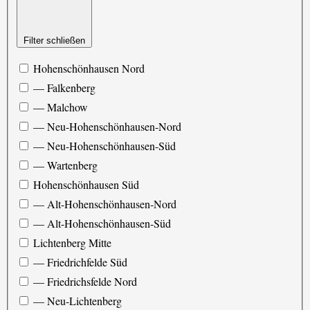
Filter schließen
Hohenschönhausen Nord
— Falkenberg
— Malchow
— Neu-Hohenschönhausen-Nord
— Neu-Hohenschönhausen-Süd
— Wartenberg
Hohenschönhausen Süd
— Alt-Hohenschönhausen-Nord
— Alt-Hohenschönhausen-Süd
Lichtenberg Mitte
— Friedrichfelde Süd
— Friedrichsfelde Nord
— Neu-Lichtenberg