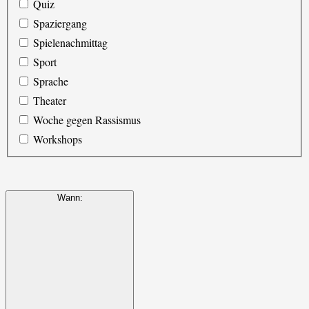
Quiz
Spaziergang
Spielenachmittag
Sport
Sprache
Theater
Woche gegen Rassismus
Workshops
Wann
: