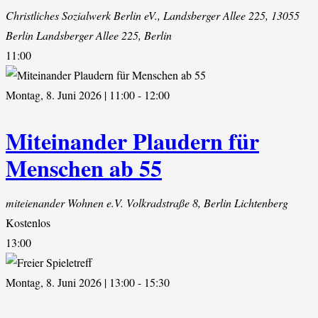
Christliches Sozialwerk Berlin eV., Landsberger Allee 225, 13055
Berlin
Landsberger Allee 225, Berlin
11:00
Montag, 8. Juni 2026 | 11:00
-
12:00
Miteinander Plaudern für
Menschen ab 55
miteienander Wohnen e.V.
Volkradstraße 8, Berlin Lichtenberg
Kostenlos
13:00
Montag, 8. Juni 2026 | 13:00
-
15:30