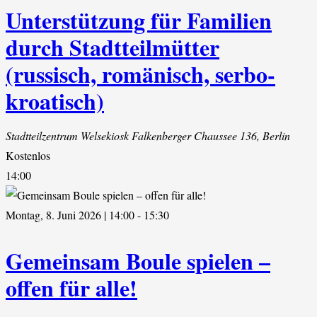
Unterstützung für Familien
durch Stadtteilmütter
(russisch, romänisch, serbo-
kroatisch)
Stadtteilzentrum Welsekiosk
Falkenberger Chaussee 136, Berlin
Kostenlos
14:00
Montag, 8. Juni 2026 | 14:00
-
15:30
Gemeinsam Boule spielen –
offen für alle!