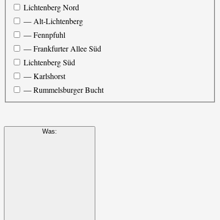
Lichtenberg Nord
— Alt-Lichtenberg
— Fennpfuhl
— Frankfurter Allee Süd
Lichtenberg Süd
— Karlshorst
— Rummelsburger Bucht
Was
: