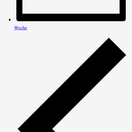
Woche