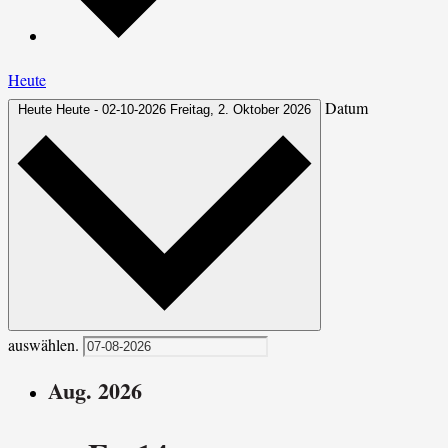
Heute
Datum
Heute
Heute
-
02-10-2026
Freitag, 2. Oktober 2026
auswählen.
Aug. 2026