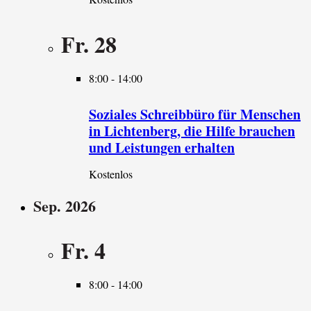
Fr.
28
8:00
-
14:00
Soziales Schreibbüro für Menschen
in Lichtenberg, die Hilfe brauchen
und Leistungen erhalten
Kostenlos
Sep. 2026
Fr.
4
8:00
-
14:00