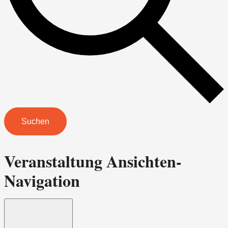
Suchen
Veranstaltung Ansichten-
Navigation