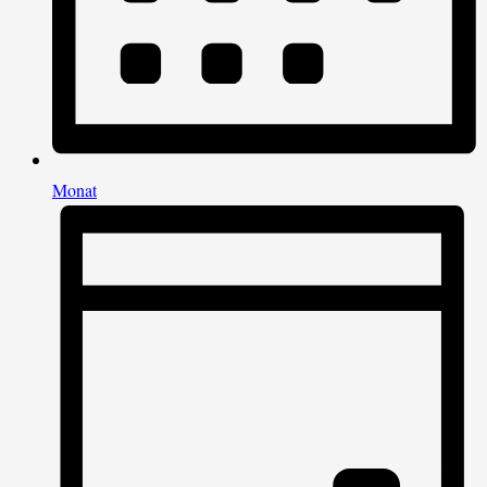
Monat