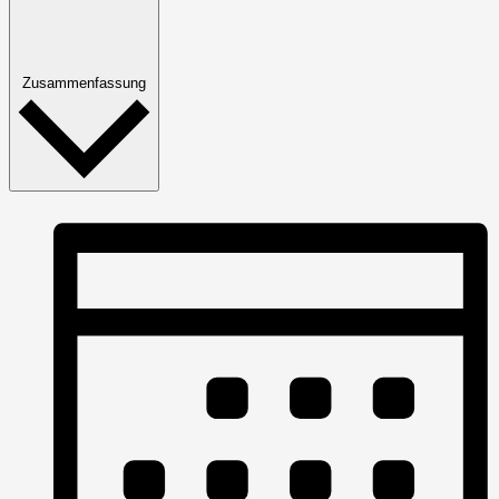
Zusammenfassung