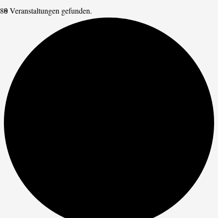
8 Veranstaltungen gefunden.