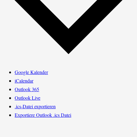
Google Kalender
iCalendar
Outlook 365
Outlook Live
.ics-Datei exportieren
Exportiere Outlook .ics Datei