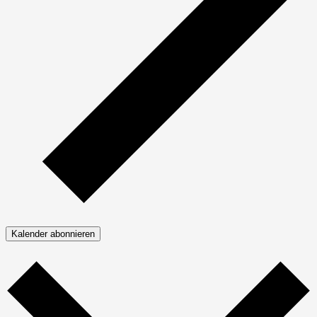
Kalender abonnieren