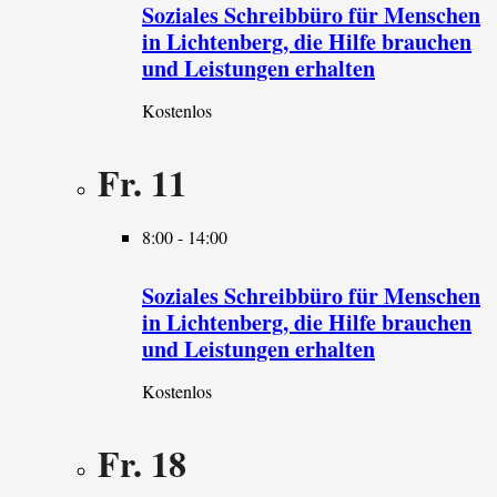
Soziales Schreibbüro für Menschen
in Lichtenberg, die Hilfe brauchen
und Leistungen erhalten
Kostenlos
Fr.
11
8:00
-
14:00
Soziales Schreibbüro für Menschen
in Lichtenberg, die Hilfe brauchen
und Leistungen erhalten
Kostenlos
Fr.
18