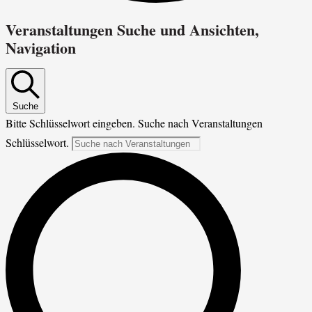
Veranstaltungen Suche und Ansichten,
Navigation
Suche
Bitte Schlüsselwort eingeben. Suche nach Veranstaltungen
Schlüsselwort.