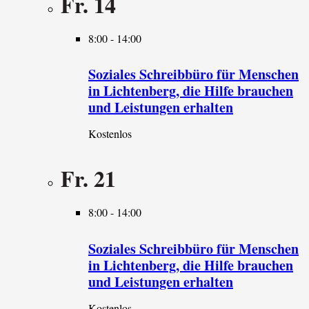
Fr.
14
8:00
-
14:00
Soziales Schreibbüro für Menschen
in Lichtenberg, die Hilfe brauchen
und Leistungen erhalten
Kostenlos
Fr.
21
8:00
-
14:00
Soziales Schreibbüro für Menschen
in Lichtenberg, die Hilfe brauchen
und Leistungen erhalten
Kostenlos