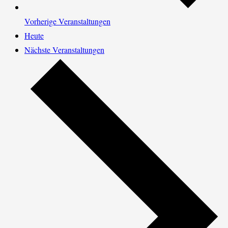
Vorherige
Veranstaltungen
Heute
Nächste
Veranstaltungen