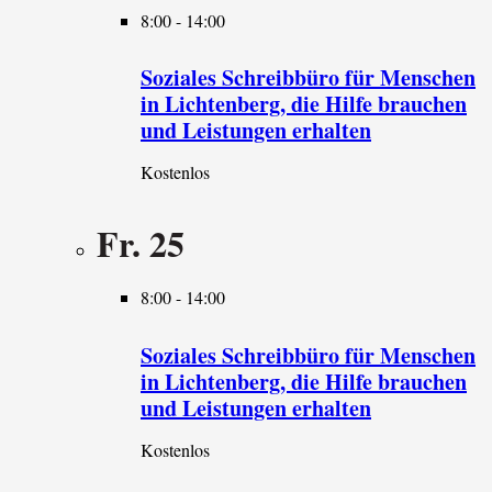
8:00
-
14:00
Soziales Schreibbüro für Menschen
in Lichtenberg, die Hilfe brauchen
und Leistungen erhalten
Kostenlos
Fr.
25
8:00
-
14:00
Soziales Schreibbüro für Menschen
in Lichtenberg, die Hilfe brauchen
und Leistungen erhalten
Kostenlos