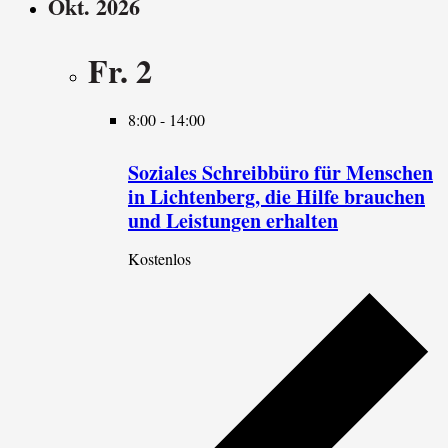
Okt. 2026
Fr.
2
8:00
-
14:00
Soziales Schreibbüro für Menschen
in Lichtenberg, die Hilfe brauchen
und Leistungen erhalten
Kostenlos