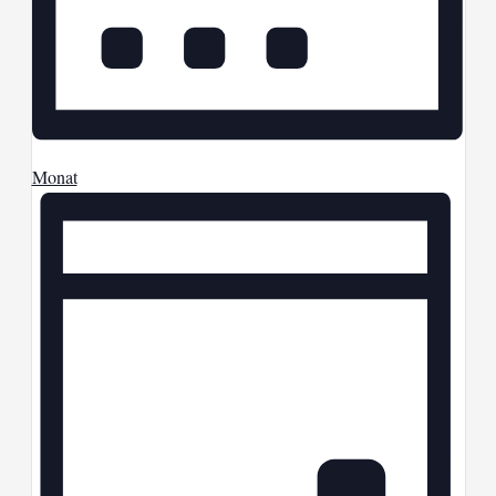
Monat