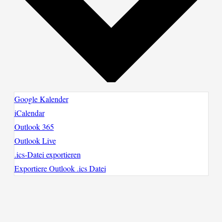
Google Kalender
iCalendar
Outlook 365
Outlook Live
.ics-Datei exportieren
Exportiere Outlook .ics Datei