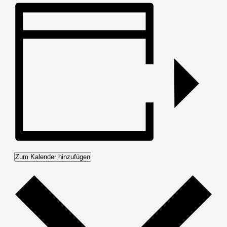
Zum Kalender hinzufügen