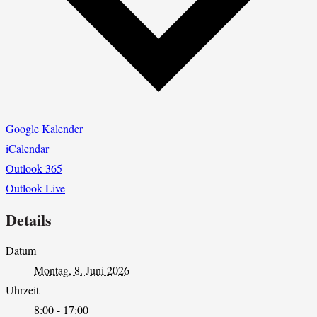
Google Kalender
iCalendar
Outlook 365
Outlook Live
Details
Datum
Montag, 8. Juni 2026
Uhrzeit
8:00 - 17:00