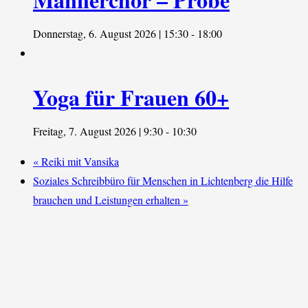
Donnerstag, 6. August 2026 | 15:30
-
18:00
Yoga für Frauen 60+
Freitag, 7. August 2026 | 9:30
-
10:30
«
Reiki mit Vansika
Soziales Schreibbüro für Menschen in Lichtenberg die Hilfe
brauchen und Leistungen erhalten
»