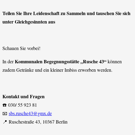
Teilen Sie Ihre Leidenschaft zu Sammeln und tauschen Sie sich
unter Gleichgesinnten aus
Schauen Sie vorbei!
Kommunalen Begegnungsstätte „Rusche 43“
In der
können
zudem Getränke und ein kleiner Imbiss erworben werden.
Kontakt und Fragen
☎️ 030/ 55 923 81
📧
sbs.rusche43@gmx.de
📍 Ruschestraße 43, 10367 Berlin