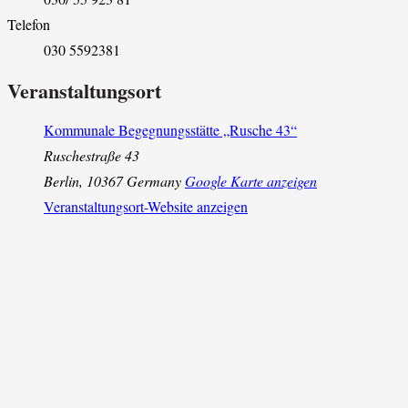
Telefon
030 5592381
Veranstaltungsort
Kommunale Begegnungsstätte „Rusche 43“
Ruschestraße 43
Berlin
,
10367
Germany
Google Karte anzeigen
Veranstaltungsort-Website anzeigen