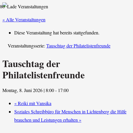
« Alle Veranstaltungen
Diese Veranstaltung hat bereits stattgefunden.
Veranstaltungsserie:
Tauschtag der Philatelistenfreunde
Tauschtag der
Philatelistenfreunde
Montag, 8. Juni 2026 | 8:00
-
17:00
«
Reiki mit Vansika
Soziales Schreibbüro für Menschen in Lichtenberg die Hilfe
brauchen und Leistungen erhalten
»