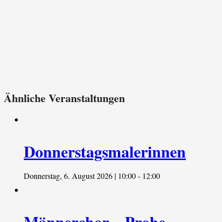
Ähnliche Veranstaltungen
Donnerstagsmalerinnen
Donnerstag, 6. August 2026 | 10:00
-
12:00
Männerchor – Probe