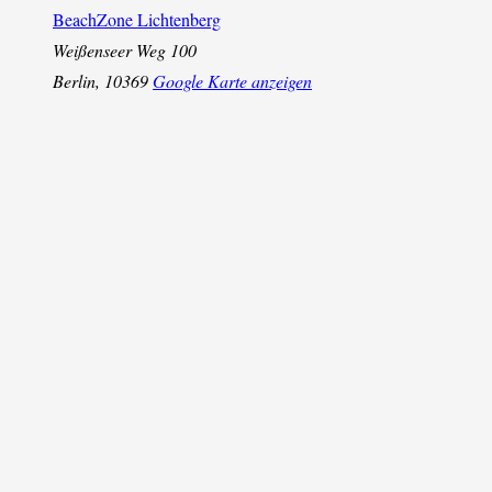
BeachZone Lichtenberg
Weißenseer Weg 100
Berlin
,
10369
Google Karte anzeigen