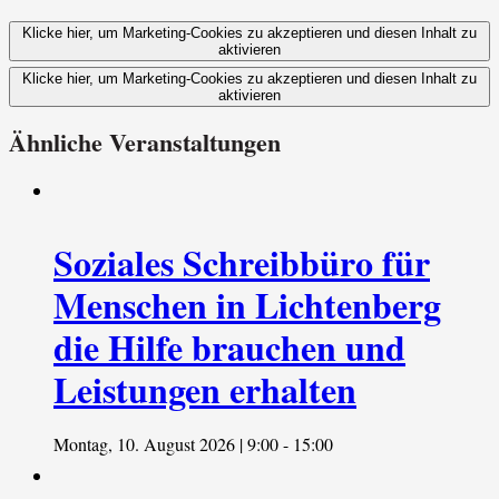
Klicke hier, um Marketing-Cookies zu akzeptieren und diesen Inhalt zu
aktivieren
Klicke hier, um Marketing-Cookies zu akzeptieren und diesen Inhalt zu
aktivieren
Ähnliche Veranstaltungen
Soziales Schreibbüro für
Menschen in Lichtenberg
die Hilfe brauchen und
Leistungen erhalten
Montag, 10. August 2026 | 9:00
-
15:00