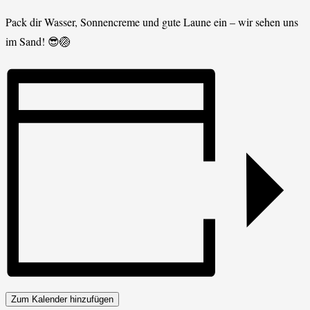
Pack dir Wasser, Sonnencreme und gute Laune ein – wir sehen uns
im Sand! 😎🏐
Zum Kalender hinzufügen