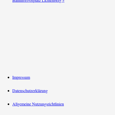
Bahnhofsvorplatz Lichtenberg
»
Impressum
Datenschutzerklärung
Allgemeine Nutzungsrichtlinien