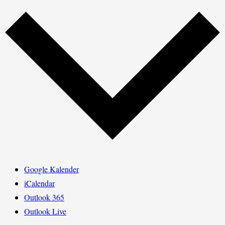
Google Kalender
iCalendar
Outlook 365
Outlook Live