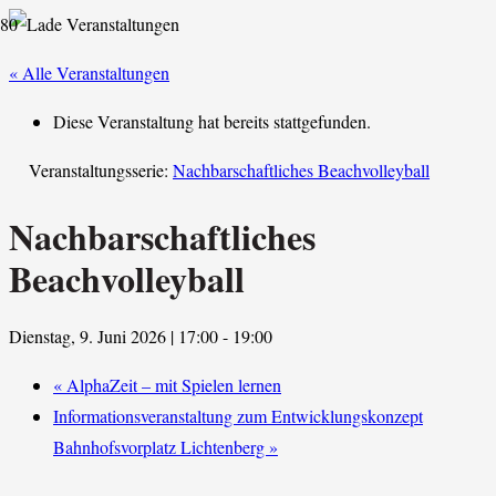
« Alle Veranstaltungen
Diese Veranstaltung hat bereits stattgefunden.
Veranstaltungsserie:
Nachbarschaftliches Beachvolleyball
Nachbarschaftliches
Beachvolleyball
Dienstag, 9. Juni 2026 | 17:00
-
19:00
«
AlphaZeit – mit Spielen lernen
Informationsveranstaltung zum Entwicklungskonzept
Bahnhofsvorplatz Lichtenberg
»