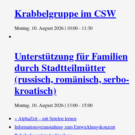
Krabbelgruppe im CSW
Montag, 10. August 2026 | 10:00
-
11:30
Unterstützung für Familien
durch Stadtteilmütter
(russisch, romänisch, serbo-
kroatisch)
Montag, 10. August 2026 | 13:00
-
15:00
«
AlphaZeit – mit Spielen lernen
Informationsveranstaltung zum Entwicklungskonzept