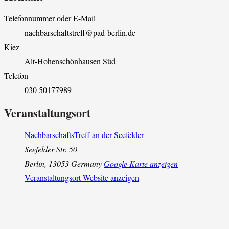
Telefonnummer oder E-Mail
nachbarschaftstreff@pad-berlin.de
Kiez
Alt-Hohenschönhausen Süd
Telefon
030 50177989
Veranstaltungsort
NachbarschaftsTreff an der Seefelder
Seefelder Str. 50
Berlin
,
13053
Germany
Google Karte anzeigen
Veranstaltungsort-Website anzeigen