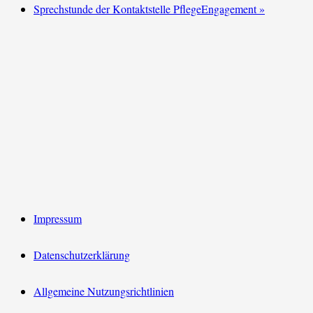
Sprechstunde der Kontaktstelle PflegeEngagement
»
Impressum
Datenschutzerklärung
Allgemeine Nutzungsrichtlinien