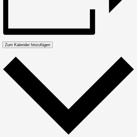
Zum Kalender hinzufügen