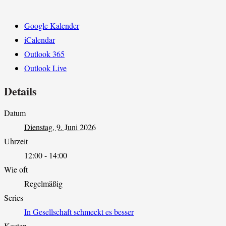
Google Kalender
iCalendar
Outlook 365
Outlook Live
Details
Datum
Dienstag, 9. Juni 2026
Uhrzeit
12:00 - 14:00
Wie oft
Regelmäßig
Series
In Gesellschaft schmeckt es besser
Kosten