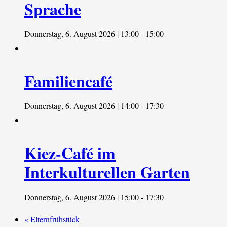
Sprache
Donnerstag, 6. August 2026 | 13:00
-
15:00
Familiencafé
Donnerstag, 6. August 2026 | 14:00
-
17:30
Kiez-Café im
Interkulturellen Garten
Donnerstag, 6. August 2026 | 15:00
-
17:30
«
Elternfrühstück