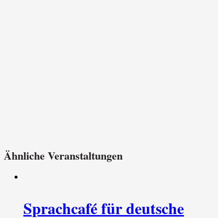
Ähnliche Veranstaltungen
Sprachcafé für deutsche