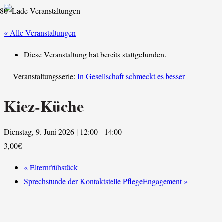
« Alle Veranstaltungen
Diese Veranstaltung hat bereits stattgefunden.
Veranstaltungsserie:
In Gesellschaft schmeckt es besser
Kiez-Küche
Dienstag, 9. Juni 2026 | 12:00
-
14:00
3,00€
«
Elternfrühstück
Sprechstunde der Kontaktstelle PflegeEngagement
»