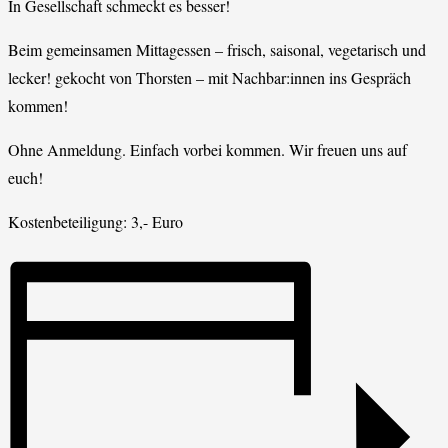
In Gesellschaft schmeckt es besser!
Beim gemeinsamen Mittagessen – frisch, saisonal, vegetarisch und
lecker! gekocht von Thorsten – mit Nachbar:innen ins Gespräch
kommen!
Ohne Anmeldung. Einfach vorbei kommen. Wir freuen uns auf
euch!
Kostenbeteiligung: 3,- Euro