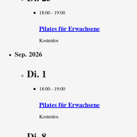
18:00
-
19:00
Pilates für Erwachsene
Kostenlos
Sep. 2026
Di.
1
18:00
-
19:00
Pilates für Erwachsene
Kostenlos
Di.
8