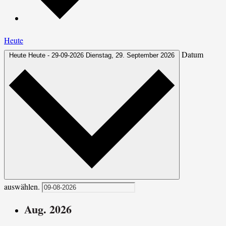
Heute
Datum
Heute
Heute
-
29-09-2026
Dienstag, 29. September 2026
auswählen.
Aug. 2026