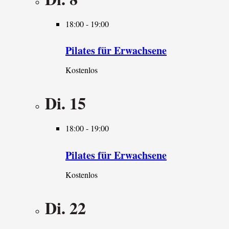
18:00
-
19:00
Pilates für Erwachsene
Kostenlos
Di.
15
18:00
-
19:00
Pilates für Erwachsene
Kostenlos
Di.
22