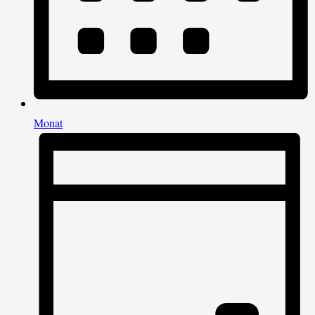
Monat