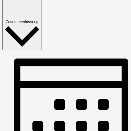
Zusammenfassung