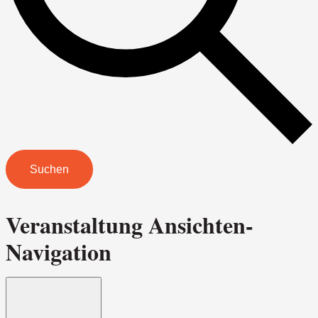
Suchen
Veranstaltung Ansichten-
Navigation