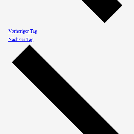
Vorheriger Tag
Nächster Tag