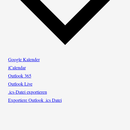
Google Kalender
iCalendar
Outlook 365
Outlook Live
.ics-Datei exportieren
Exportiere Outlook .ics Datei