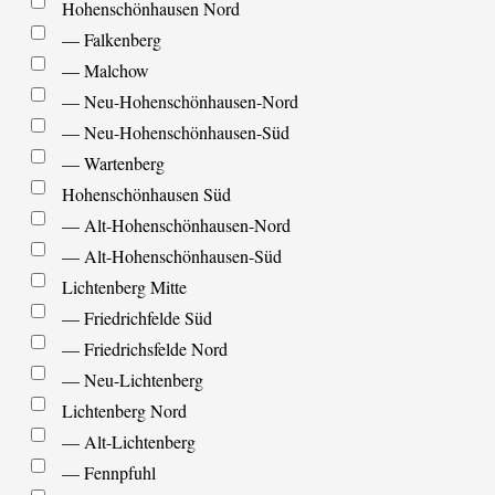
Hohenschönhausen Nord
schließen
— Falkenberg
— Malchow
— Neu-Hohenschönhausen-Nord
— Neu-Hohenschönhausen-Süd
— Wartenberg
Hohenschönhausen Süd
— Alt-Hohenschönhausen-Nord
— Alt-Hohenschönhausen-Süd
Lichtenberg Mitte
— Friedrichfelde Süd
— Friedrichsfelde Nord
— Neu-Lichtenberg
Lichtenberg Nord
— Alt-Lichtenberg
— Fennpfuhl