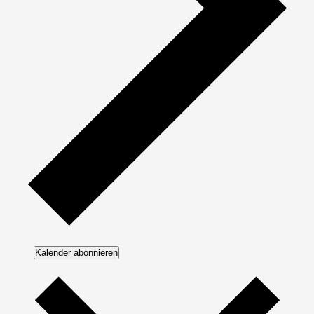
Kalender abonnieren