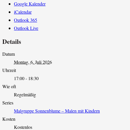
Google Kalender
iCalendar
Outlook 365
Outlook Live
Details
Datum
Montag, 6. Juli 2026
Uhrzeit
17:00 - 18:30
Wie oft
Regelmäßig
Series
Malgruppe Sonnenblume – Malen mit Kindern
Kosten
Kostenlos