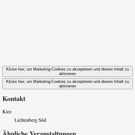
Klicke hier, um Marketing-Cookies zu akzeptieren und diesen Inhalt zu
aktivieren
Klicke hier, um Marketing-Cookies zu akzeptieren und diesen Inhalt zu
aktivieren
Kontakt
Kiez
Lichtenberg Süd
Ähnliche Veranstaltungen