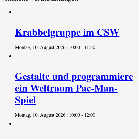
Krabbelgruppe im CSW
Montag, 10. August 2026 | 10:00
-
11:30
Gestalte und programmiere
ein Weltraum Pac-Man-
Spiel
Montag, 10. August 2026 | 10:00
-
12:00