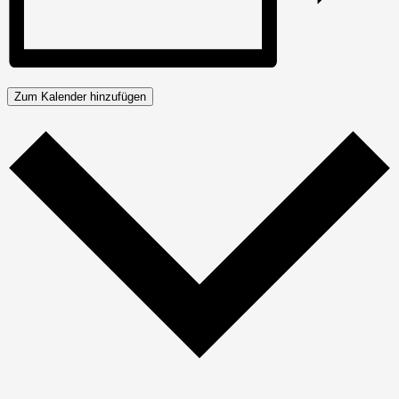
Zum Kalender hinzufügen