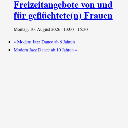
Freizeitangebote von und
für geflüchtete(n) Frauen
Montag, 10. August 2026 | 13:00
-
15:30
«
Modern Jazz Dance ab 6 Jahren
Modern Jazz Dance ab 10 Jahren
»