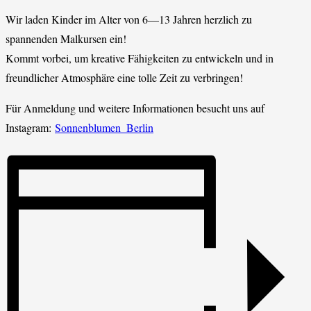
Wir laden Kinder im Alter von 6—13 Jahren herzlich zu
spannenden Malkursen ein!
Kommt vorbei, um kreative Fähigkeiten zu entwickeln und in
freundlicher Atmosphäre eine tolle Zeit zu verbringen!
Für Anmeldung und weitere Informationen besucht uns auf
Instagram:
Sonnenblumen_Berlin