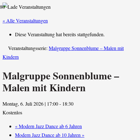
« Alle Veranstaltungen
Diese Veranstaltung hat bereits stattgefunden.
Veranstaltungsserie:
Malgruppe Sonnenblume – Malen mit
Kindern
Malgruppe Sonnenblume –
Malen mit Kindern
Montag, 6. Juli 2026 | 17:00
-
18:30
Kostenlos
«
Modern Jazz Dance ab 6 Jahren
Modern Jazz Dance ab 10 Jahren
»