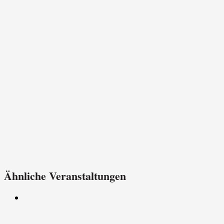
Ähnliche Veranstaltungen