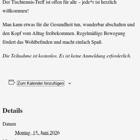
Der Tischtennis-Treff ist offen für alle – jede*r ist herzlich
willkommen!
Man kann etwas für die Gesundheit tun, wunderbar abschalten und
den Kopf vom Alltag freibekommen. Regelmäßige Bewegung
fördert das Wohlbefinden und macht einfach Spaß.
Die Teilnahme ist kostenlos. Es ist keine Anmeldung erforderlich.
Zum Kalender hinzufügen
Details
Datum
Montag, 15. Juni 2026