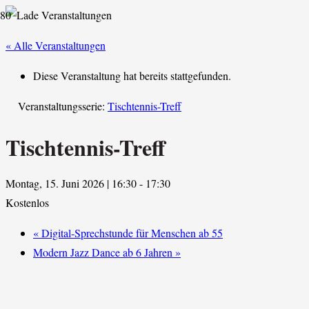
« Alle Veranstaltungen
Diese Veranstaltung hat bereits stattgefunden.
Veranstaltungsserie:
Tischtennis-Treff
Tischtennis-Treff
Montag, 15. Juni 2026 | 16:30
-
17:30
Kostenlos
«
Digital-Sprechstunde für Menschen ab 55
Modern Jazz Dance ab 6 Jahren
»