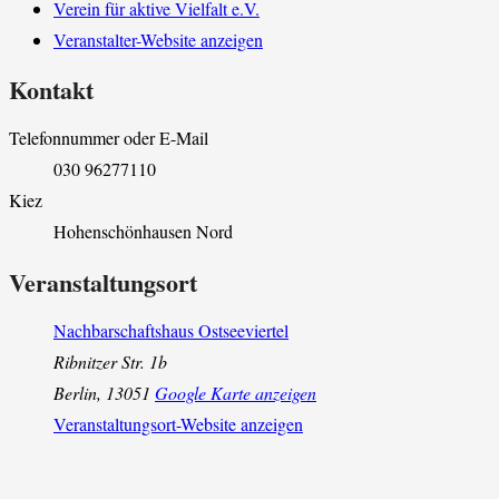
Verein für aktive Vielfalt e.V.
Veranstalter-Website anzeigen
Kontakt
Telefonnummer oder E-Mail
030 96277110
Kiez
Hohenschönhausen Nord
Veranstaltungsort
Nachbarschaftshaus Ostseeviertel
Ribnitzer Str. 1b
Berlin
,
13051
Google Karte anzeigen
Veranstaltungsort-Website anzeigen