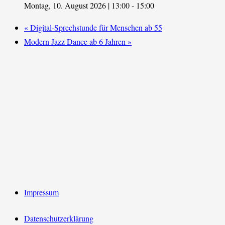
Montag, 10. August 2026 | 13:00
-
15:00
«
Digital-Sprechstunde für Menschen ab 55
Modern Jazz Dance ab 6 Jahren
»
Impressum
Datenschutzerklärung