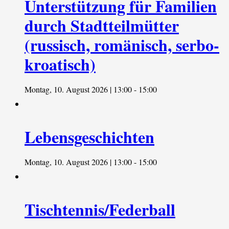
Unterstützung für Familien
durch Stadtteilmütter
(russisch, romänisch, serbo-
kroatisch)
Montag, 10. August 2026 | 13:00
-
15:00
Lebensgeschichten
Montag, 10. August 2026 | 13:00
-
15:00
Tischtennis/Federball