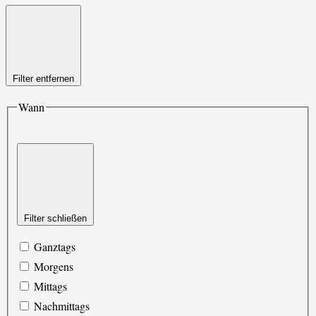
Filter entfernen
Wann
Filter schließen
Ganztags
Morgens
Mittags
Nachmittags