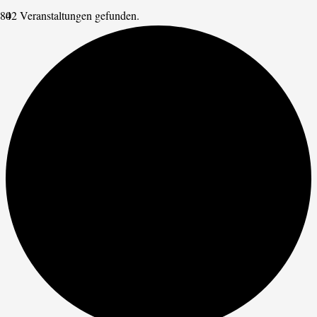
42 Veranstaltungen gefunden.