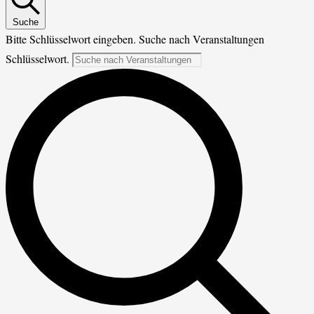
Suche
Bitte Schlüsselwort eingeben. Suche nach Veranstaltungen
Schlüsselwort.