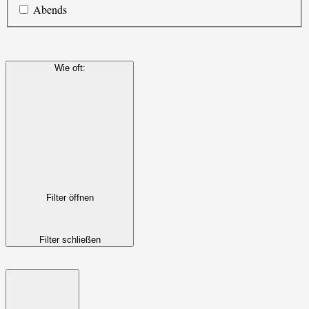
Abends
Wie oft
:
Filter öffnen
Filter schließen