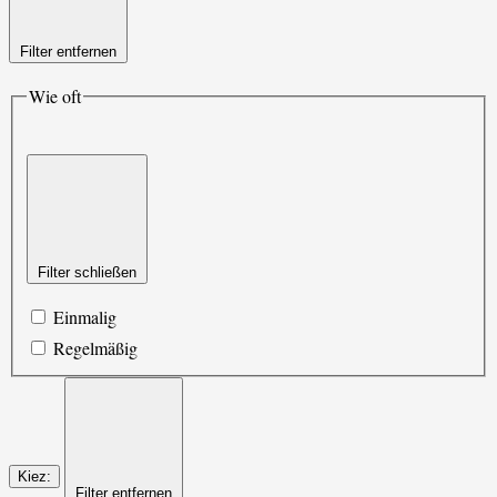
Filter entfernen
Wie oft
Filter schließen
Einmalig
Regelmäßig
Kiez
:
Filter entfernen