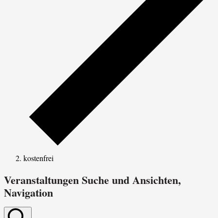
kostenfrei
Veranstaltungen Suche und Ansichten,
Navigation