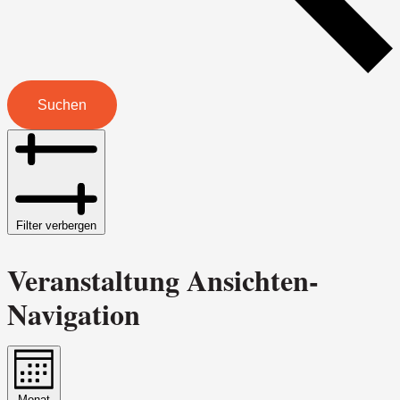
Suchen
Filter verbergen
Veranstaltung Ansichten-
Navigation
Monat