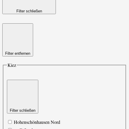
Filter schließen
Filter entfernen
Kiez
Filter schließen
Hohenschönhausen Nord