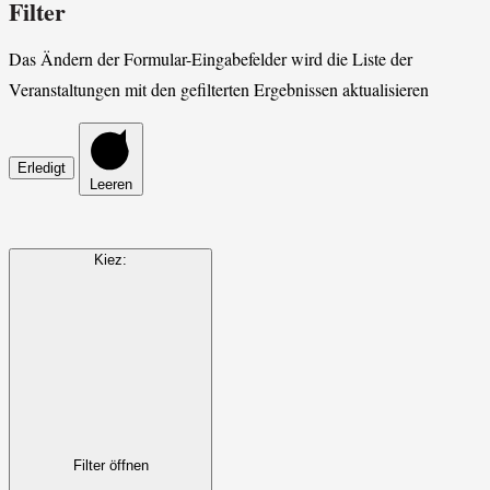
Filter
Das Ändern der Formular-Eingabefelder wird die Liste der
Veranstaltungen mit den gefilterten Ergebnissen aktualisieren
Erledigt
Leeren
Kiez
:
Filter öffnen