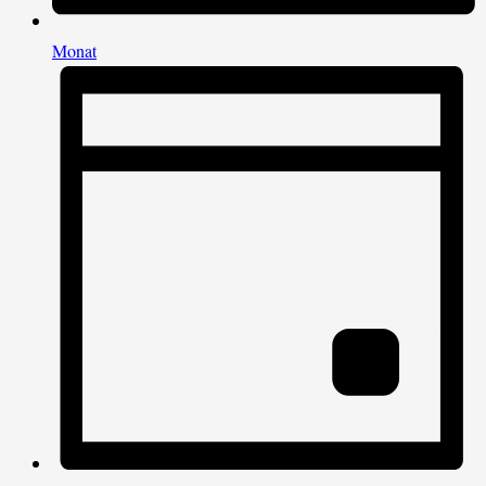
Monat