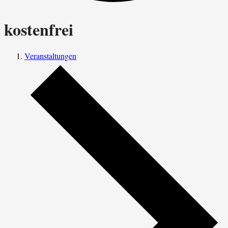
kostenfrei
Veranstaltungen