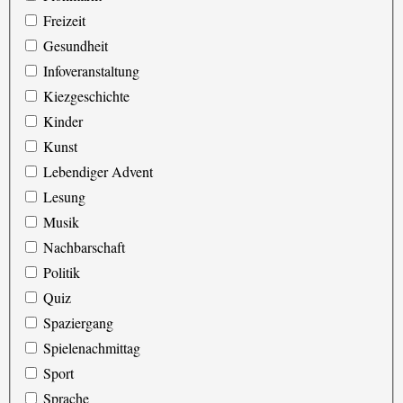
Freizeit
Gesundheit
Infoveranstaltung
Kiezgeschichte
Kinder
Kunst
Lebendiger Advent
Lesung
Musik
Nachbarschaft
Politik
Quiz
Spaziergang
Spielenachmittag
Sport
Sprache