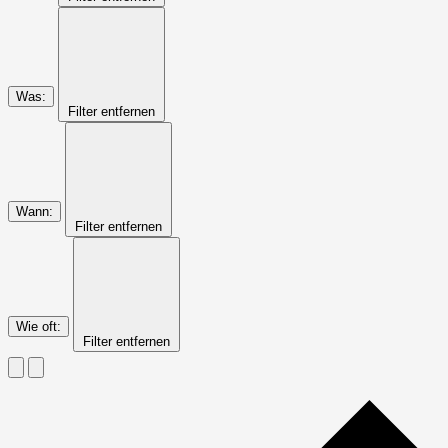
Was
:
Filter entfernen
Wann
:
Filter entfernen
Wie oft
:
Filter entfernen