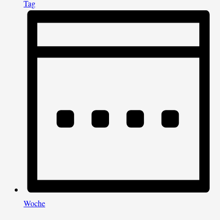
Tag
Woche