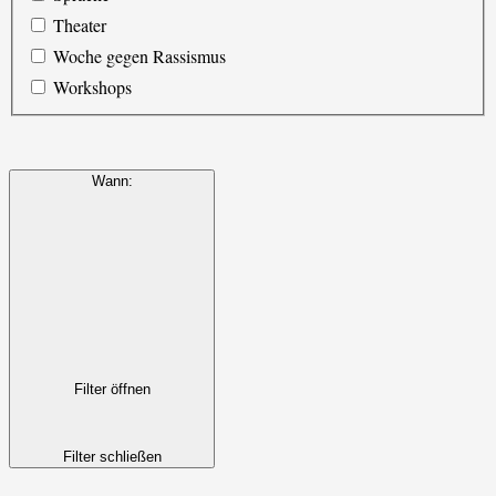
Theater
Woche gegen Rassismus
Workshops
Wann
:
Filter öffnen
Filter schließen