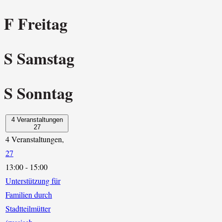
F
Freitag
S
Samstag
S
Sonntag
4 Veranstaltungen
27
4 Veranstaltungen,
27
13:00
-
15:00
Unterstützung für
Familien durch
Stadtteilmütter