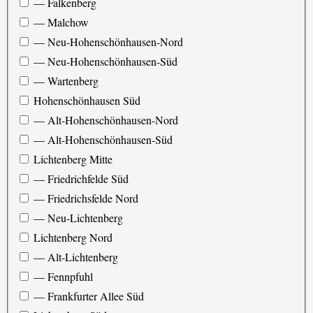
— Falkenberg
— Malchow
— Neu-Hohenschönhausen-Nord
— Neu-Hohenschönhausen-Süd
— Wartenberg
Hohenschönhausen Süd
— Alt-Hohenschönhausen-Nord
— Alt-Hohenschönhausen-Süd
Lichtenberg Mitte
— Friedrichfelde Süd
— Friedrichsfelde Nord
— Neu-Lichtenberg
Lichtenberg Nord
— Alt-Lichtenberg
— Fennpfuhl
— Frankfurter Allee Süd