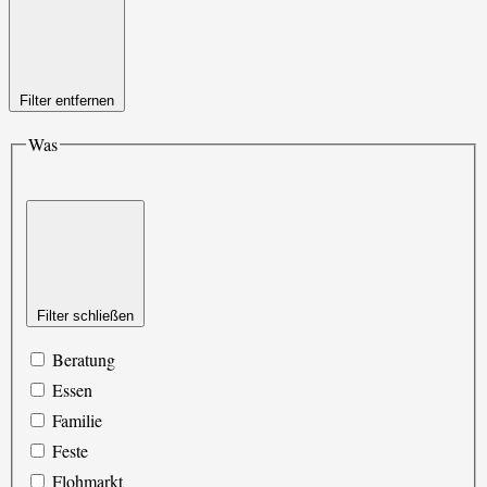
Filter entfernen
Was
Filter schließen
Beratung
Essen
Familie
Feste
Flohmarkt