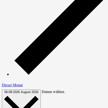
Dieser Monat
Datum wählen.
06-08-2026
August 2026