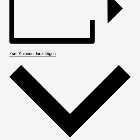
Zum Kalender hinzufügen