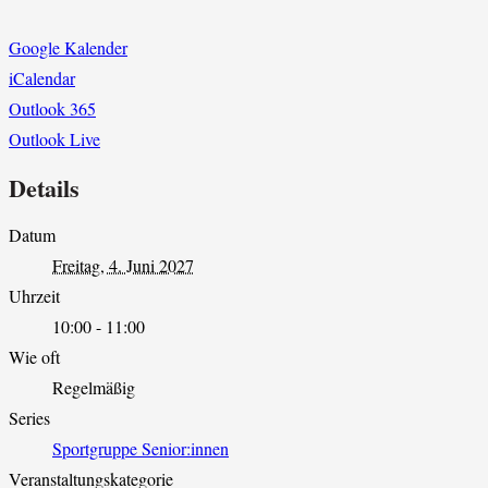
Google Kalender
iCalendar
Outlook 365
Outlook Live
Details
Datum
Freitag, 4. Juni 2027
Uhrzeit
10:00 - 11:00
Wie oft
Regelmäßig
Series
Sportgruppe Senior:innen
Veranstaltungskategorie