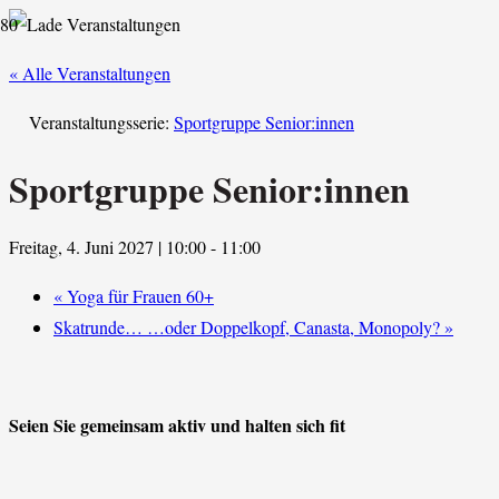
« Alle Veranstaltungen
Veranstaltungsserie:
Sportgruppe Senior:innen
Sportgruppe Senior:innen
Freitag, 4. Juni 2027 | 10:00
-
11:00
«
Yoga für Frauen 60+
Skatrunde… …oder Doppelkopf, Canasta, Monopoly?
»
Seien Sie gemeinsam aktiv und halten sich fit