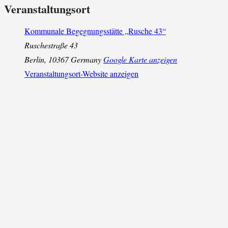
Veranstaltungsort
Kommunale Begegnungsstätte „Rusche 43“
Ruschestraße 43
Berlin
,
10367
Germany
Google Karte anzeigen
Veranstaltungsort-Website anzeigen