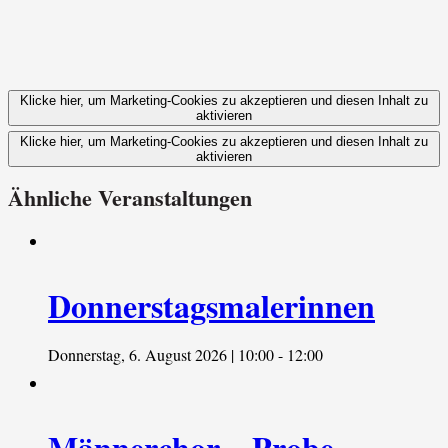
Klicke hier, um Marketing-Cookies zu akzeptieren und diesen Inhalt zu
aktivieren
Klicke hier, um Marketing-Cookies zu akzeptieren und diesen Inhalt zu
aktivieren
Ähnliche Veranstaltungen
Donnerstagsmalerinnen
Donnerstag, 6. August 2026 | 10:00
-
12:00
Männerchor – Probe