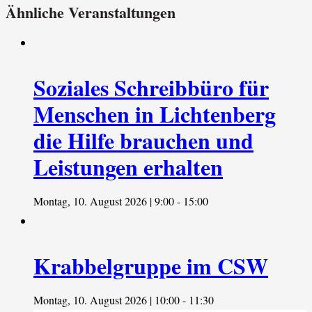
Ähnliche Veranstaltungen
Soziales Schreibbüro für
Menschen in Lichtenberg
die Hilfe brauchen und
Leistungen erhalten
Montag, 10. August 2026 | 9:00
-
15:00
Krabbelgruppe im CSW
Montag, 10. August 2026 | 10:00
-
11:30