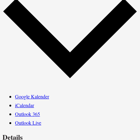
Google Kalender
iCalendar
Outlook 365
Outlook Live
Details