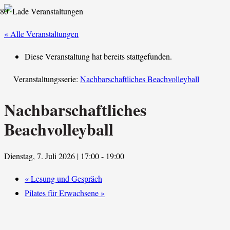
« Alle Veranstaltungen
Diese Veranstaltung hat bereits stattgefunden.
Veranstaltungsserie:
Nachbarschaftliches Beachvolleyball
Nachbarschaftliches
Beachvolleyball
Dienstag, 7. Juli 2026 | 17:00
-
19:00
«
Lesung und Gespräch
Pilates für Erwachsene
»