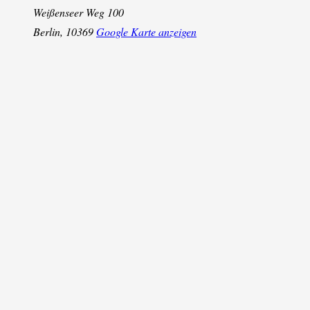
Weißenseer Weg 100
Berlin
,
10369
Google Karte anzeigen