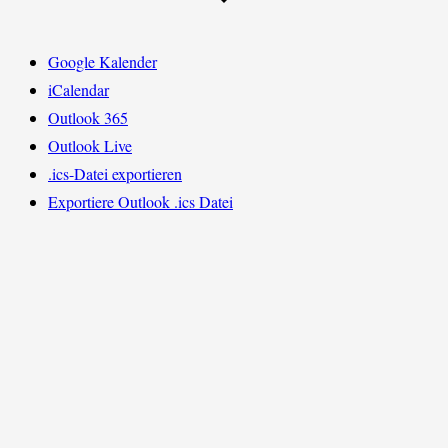
Google Kalender
iCalendar
Outlook 365
Outlook Live
.ics-Datei exportieren
Exportiere Outlook .ics Datei