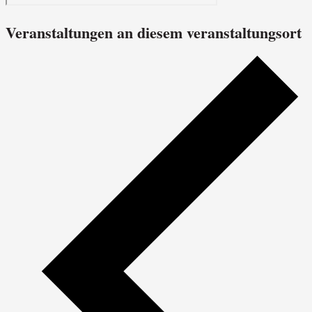
Veranstaltungen an diesem veranstaltungsort