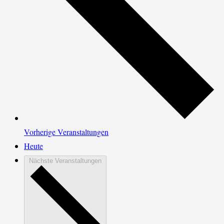
Vorherige
Veranstaltungen
Heute
Nächste
Veranstaltungen