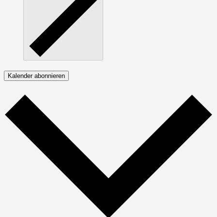
Kalender abonnieren