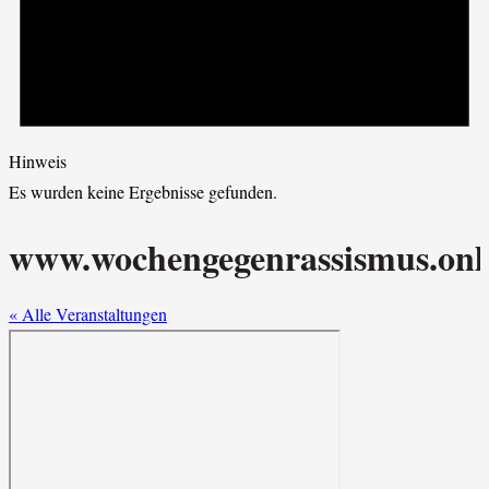
Hinweis
Es wurden keine Ergebnisse gefunden.
www.wochengegenrassismus.onl
« Alle Veranstaltungen