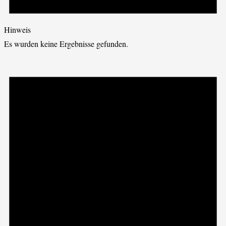
Hinweis
Es wurden keine Ergebnisse gefunden.