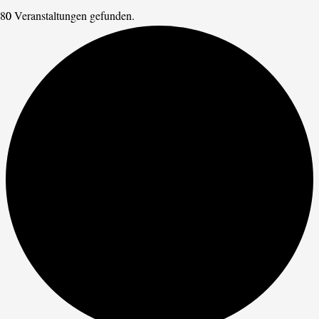
0 Veranstaltungen gefunden.