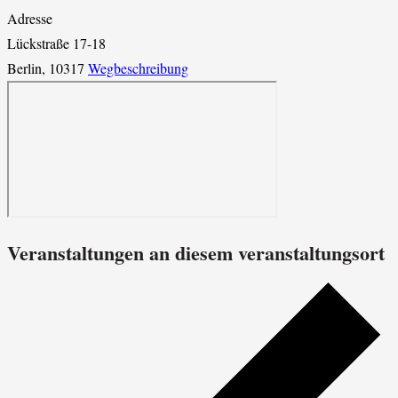
Adresse
Lückstraße 17-18
Berlin
,
10317
Wegbeschreibung
Veranstaltungen an diesem veranstaltungsort