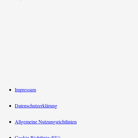
Impressum
Datenschutzerklärung
Allgemeine Nutzungsrichtlinien
Cookie-Richtlinie (EU)