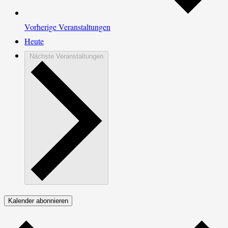
Vorherige
Veranstaltungen
Heute
Nächste
Veranstaltungen
Kalender abonnieren