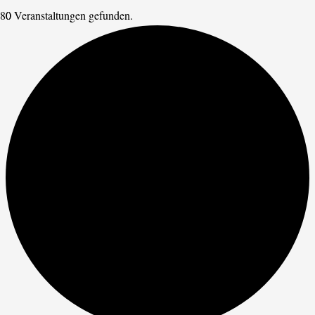
0 Veranstaltungen gefunden.