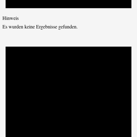
Hinweis
Es wurden keine Ergebnisse gefunden.