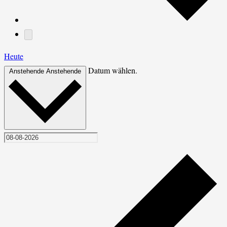
Heute
Datum wählen.
Anstehende
Anstehende