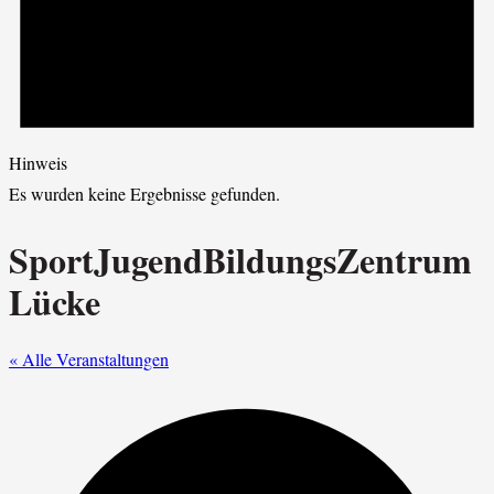
Hinweis
Es wurden keine Ergebnisse gefunden.
SportJugendBildungsZentrum
Lücke
« Alle Veranstaltungen