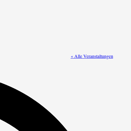
« Alle Veranstaltungen
Adresse