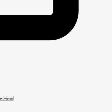
ktivieren