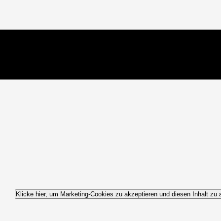
Klicke hier, um Marketing-Cookies zu akzeptieren und diesen Inhalt zu a