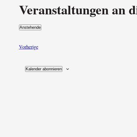
Veranstaltungen an d
Anstehende
Datum
wählen.
Veranstaltungen
Vorherige
Kalender abonnieren