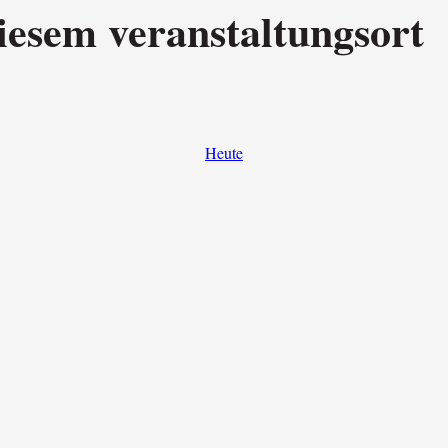
iesem veranstaltungsort
Heute