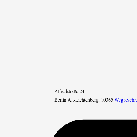
Alfredstraße 24
Berlin Alt-Lichtenberg
,
10365
Wegbeschr