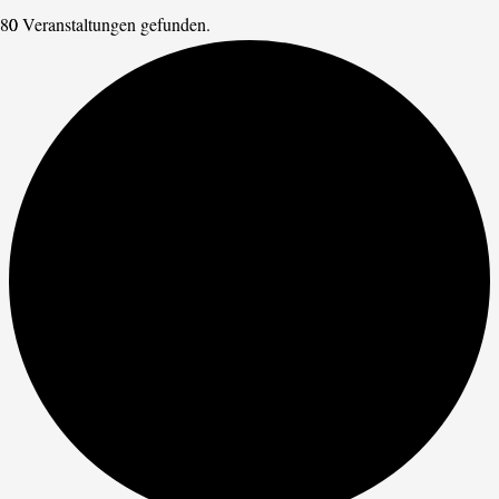
0 Veranstaltungen gefunden.