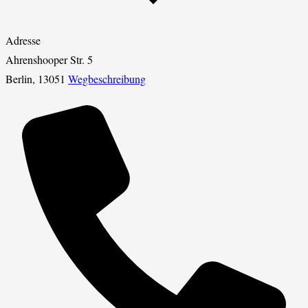
Adresse
Ahrenshooper Str. 5
Berlin
,
13051
Wegbeschreibung