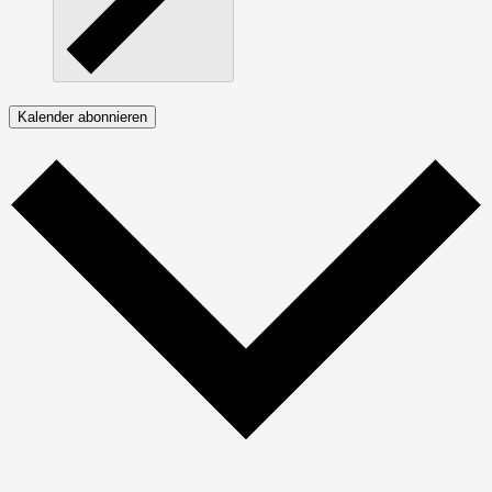
Kalender abonnieren