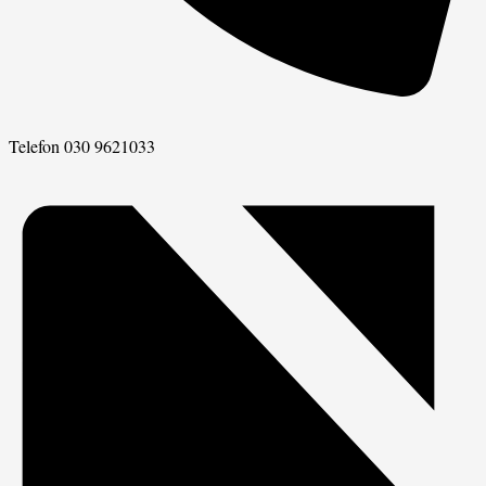
Telefon
030 9621033