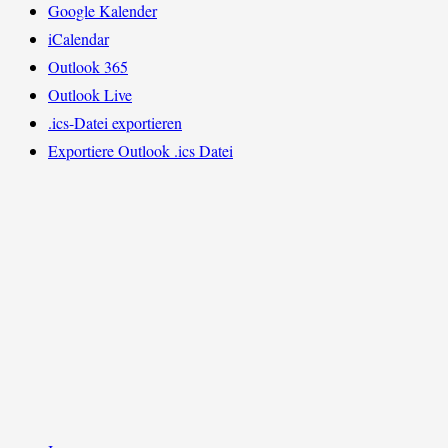
Google Kalender
iCalendar
Outlook 365
Outlook Live
.ics-Datei exportieren
Exportiere Outlook .ics Datei