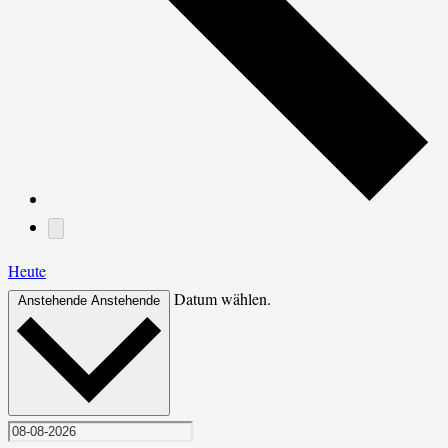
Heute
Datum wählen.
Anstehende
Anstehende