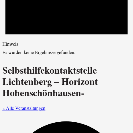
Hinweis
Es wurden keine Ergebnisse gefunden.
Selbsthilfekontaktstelle
Lichtenberg – Horizont
Hohenschönhausen-
« Alle Veranstaltungen