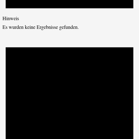
Hinweis
Es wurden keine Ergebnisse gefunden.