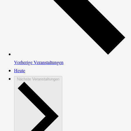
Vorherige
Veranstaltungen
Heute
Nächste
Veranstaltungen