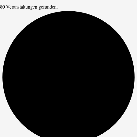
0 Veranstaltungen gefunden.