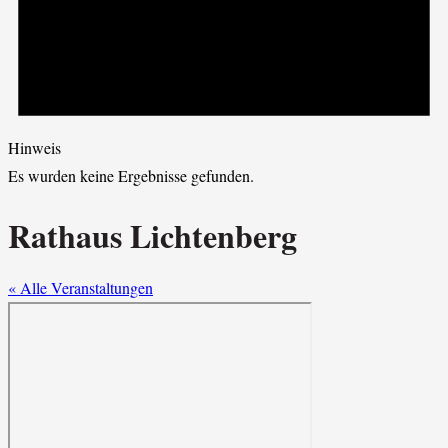
Hinweis
Es wurden keine Ergebnisse gefunden.
Rathaus Lichtenberg
« Alle Veranstaltungen