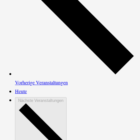
Vorherige
Veranstaltungen
Heute
Nächste
Veranstaltungen