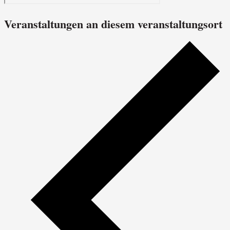
Veranstaltungen an diesem veranstaltungsort