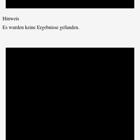
Hinweis
Es wurden keine Ergebnisse gefunden.