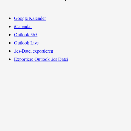
Google Kalender
iCalendar
Outlook 365
Outlook Live
.ics-Datei exportieren
Exportiere Outlook .ics Datei