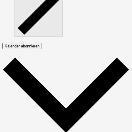
Kalender abonnieren