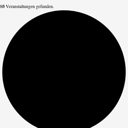
3 Veranstaltungen gefunden.