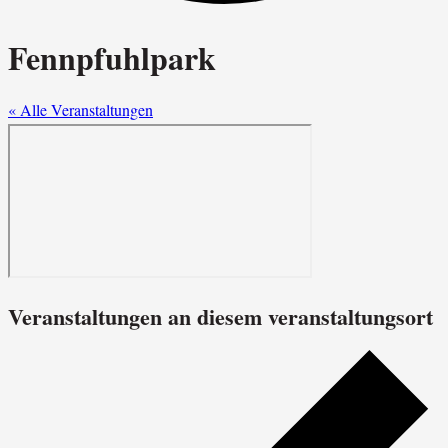
Fennpfuhlpark
« Alle Veranstaltungen
Veranstaltungen an diesem veranstaltungsort