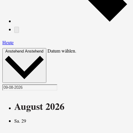
Heute
Datum wählen.
Anstehend
Anstehend
August 2026
Sa.
29