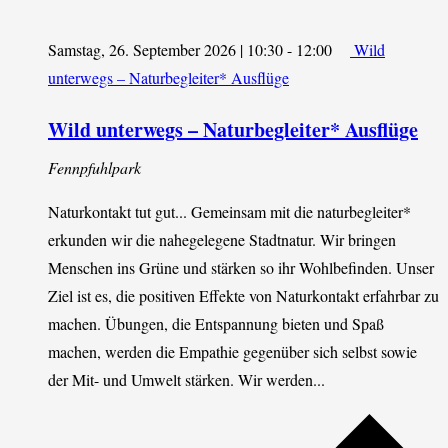
Samstag, 26. September 2026 | 10:30
-
12:00
Wild
unterwegs – Naturbegleiter* Ausflüge
Wild unterwegs – Naturbegleiter* Ausflüge
Fennpfuhlpark
Naturkontakt tut gut... Gemeinsam mit die naturbegleiter*
erkunden wir die nahegelegene Stadtnatur. Wir bringen
Menschen ins Grüne und stärken so ihr Wohlbefinden. Unser
Ziel ist es, die positiven Effekte von Naturkontakt erfahrbar zu
machen. Übungen, die Entspannung bieten und Spaß
machen, werden die Empathie gegenüber sich selbst sowie
der Mit- und Umwelt stärken. Wir werden...