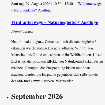
Samstag, 29. August 2026 | 10:30
-
12:30
Wild unterwegs
– Naturbegleiter* Ausflüge
Wild unterwegs – Naturbegleiter* Ausflüge
Fennpfuhlpark
Naturkontakt tut gut... Gemeinsam mit die naturbegleiter*
erkunden wir die nahegelegene Stadtnatur. Wir bringen
Menschen ins Grüne und stärken so ihr Wohlbefinden. Unser
Ziel ist es, die positiven Effekte von Naturkontakt erfahrbar zu
machen. Übungen, die Entspannung bieten und Spaß
machen, werden die Empathie gegenüber sich selbst sowie
der Mit- und Umwelt stärken. Wir werden...
September 2026