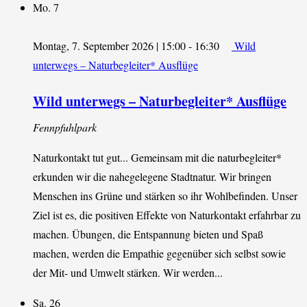
Mo.
7
Montag, 7. September 2026 | 15:00
-
16:30
Wild
unterwegs – Naturbegleiter* Ausflüge
Wild unterwegs – Naturbegleiter* Ausflüge
Fennpfuhlpark
Naturkontakt tut gut... Gemeinsam mit die naturbegleiter*
erkunden wir die nahegelegene Stadtnatur. Wir bringen
Menschen ins Grüne und stärken so ihr Wohlbefinden. Unser
Ziel ist es, die positiven Effekte von Naturkontakt erfahrbar zu
machen. Übungen, die Entspannung bieten und Spaß
machen, werden die Empathie gegenüber sich selbst sowie
der Mit- und Umwelt stärken. Wir werden...
Sa.
26