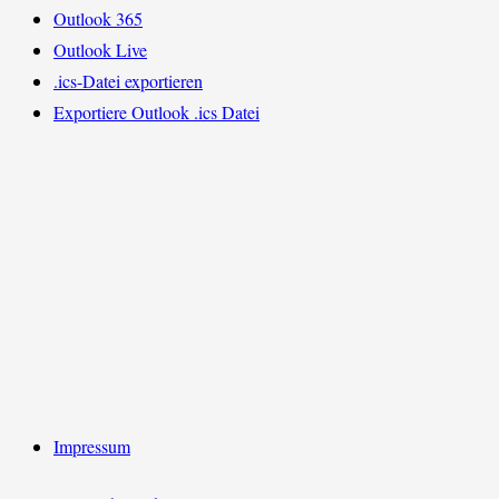
Outlook 365
Outlook Live
.ics-Datei exportieren
Exportiere Outlook .ics Datei
Impressum