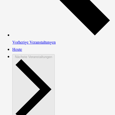
Vorherige
Veranstaltungen
Heute
Nächste
Veranstaltungen