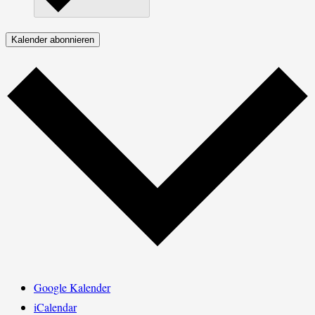
Kalender abonnieren
Google Kalender
iCalendar