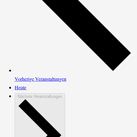
Vorherige
Veranstaltungen
Heute
Nächste
Veranstaltungen