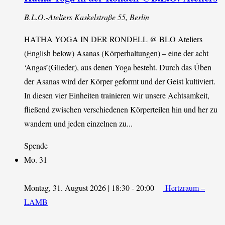
B.L.O.-Ateliers
Kaskelstraße 55, Berlin
HATHA YOGA IN DER RONDELL @ BLO Ateliers
(English below) Asanas (Körperhaltungen) – eine der acht
‘Angas’(Glieder), aus denen Yoga besteht. Durch das Üben
der Asanas wird der Körper geformt und der Geist kultiviert.
In diesen vier Einheiten trainieren wir unsere Achtsamkeit,
fließend zwischen verschiedenen Körperteilen hin und her zu
wandern und jeden einzelnen zu...
Spende
Mo.
31
Montag, 31. August 2026 | 18:30
-
20:00
Hertzraum –
LAMB