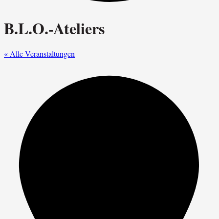
B.L.O.-Ateliers
« Alle Veranstaltungen