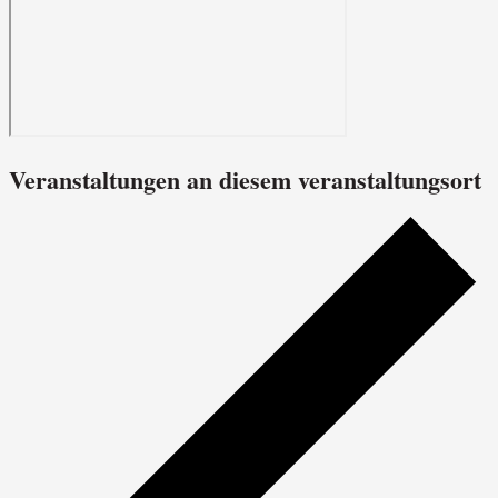
Veranstaltungen an diesem veranstaltungsort