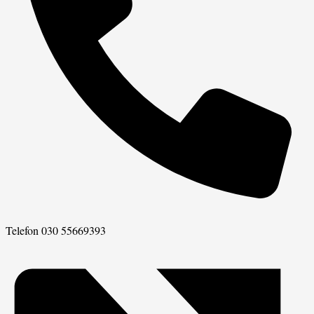
Telefon
030 55669393