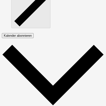
Kalender abonnieren