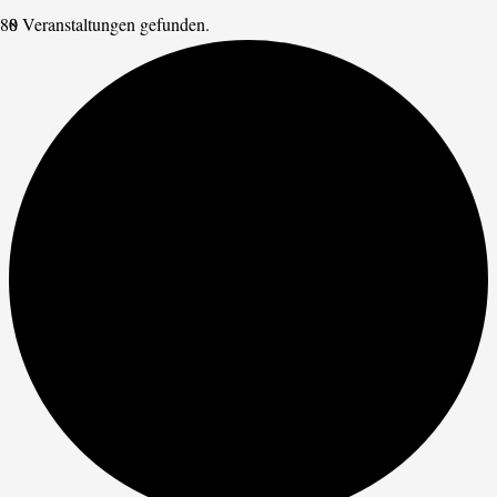
8 Veranstaltungen gefunden.