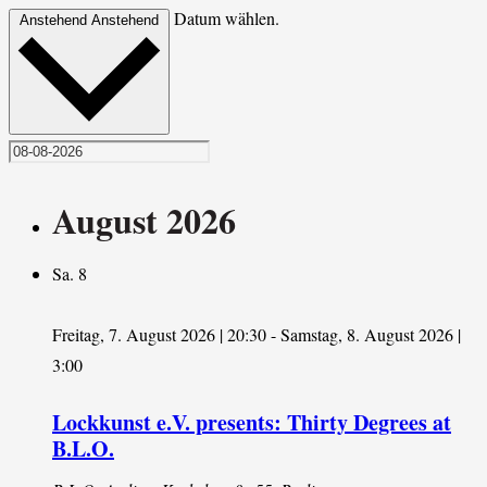
Datum wählen.
Anstehend
Anstehend
August 2026
Sa.
8
Freitag, 7. August 2026 | 20:30
-
Samstag, 8. August 2026 |
3:00
Lockkunst e.V. presents: Thirty Degrees at
B.L.O.