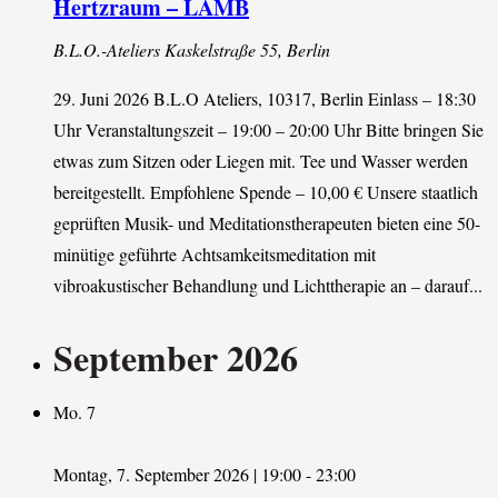
Hertzraum – LAMB
B.L.O.-Ateliers
Kaskelstraße 55, Berlin
29. Juni 2026 B.L.O Ateliers, 10317, Berlin Einlass – 18:30
Uhr Veranstaltungszeit – 19:00 – 20:00 Uhr Bitte bringen Sie
etwas zum Sitzen oder Liegen mit. Tee und Wasser werden
bereitgestellt. Empfohlene Spende – 10,00 € Unsere staatlich
geprüften Musik- und Meditationstherapeuten bieten eine 50-
minütige geführte Achtsamkeitsmeditation mit
vibroakustischer Behandlung und Lichttherapie an – darauf...
September 2026
Mo.
7
Montag, 7. September 2026 | 19:00
-
23:00