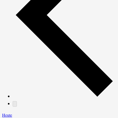
Heute