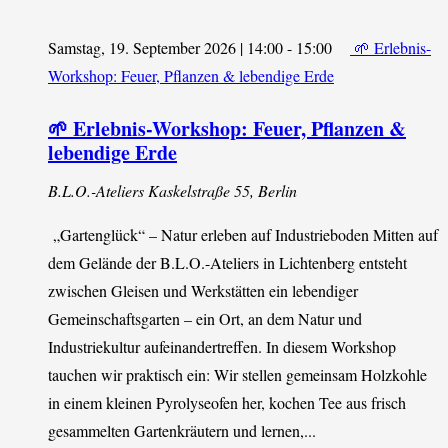
Samstag, 19. September 2026 | 14:00
-
15:00
🌱 Erlebnis-
Workshop: Feuer, Pflanzen & lebendige Erde
🌱 Erlebnis-Workshop: Feuer, Pflanzen &
lebendige Erde
B.L.O.-Ateliers
Kaskelstraße 55, Berlin
„Gartenglück“ – Natur erleben auf Industrieboden Mitten auf
dem Gelände der B.L.O.-Ateliers in Lichtenberg entsteht
zwischen Gleisen und Werkstätten ein lebendiger
Gemeinschaftsgarten – ein Ort, an dem Natur und
Industriekultur aufeinandertreffen. In diesem Workshop
tauchen wir praktisch ein: Wir stellen gemeinsam Holzkohle
in einem kleinen Pyrolyseofen her, kochen Tee aus frisch
gesammelten Gartenkräutern und lernen,...