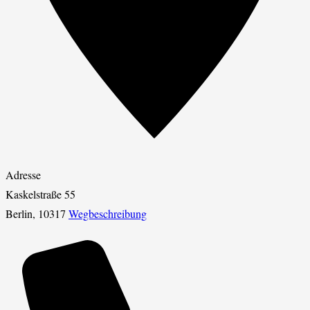
Adresse
Kaskelstraße 55
Berlin
,
10317
Wegbeschreibung