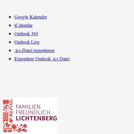
Google Kalender
iCalendar
Outlook 365
Outlook Live
.ics-Datei exportieren
Exportiere Outlook .ics Datei