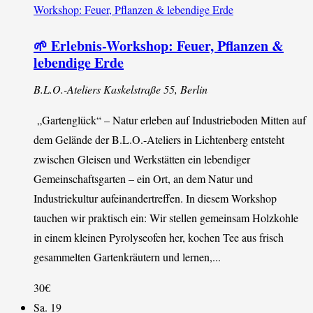
Workshop: Feuer, Pflanzen & lebendige Erde
🌱 Erlebnis-Workshop: Feuer, Pflanzen &
lebendige Erde
B.L.O.-Ateliers
Kaskelstraße 55, Berlin
„Gartenglück“ – Natur erleben auf Industrieboden Mitten auf
dem Gelände der B.L.O.-Ateliers in Lichtenberg entsteht
zwischen Gleisen und Werkstätten ein lebendiger
Gemeinschaftsgarten – ein Ort, an dem Natur und
Industriekultur aufeinandertreffen. In diesem Workshop
tauchen wir praktisch ein: Wir stellen gemeinsam Holzkohle
in einem kleinen Pyrolyseofen her, kochen Tee aus frisch
gesammelten Gartenkräutern und lernen,...
30€
Sa.
19