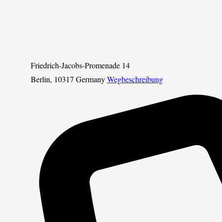
Friedrich-Jacobs-Promenade 14
Berlin
,
10317
Germany
Wegbeschreibung