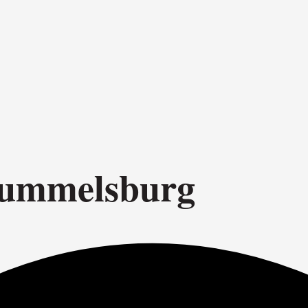
 Rummelsburg