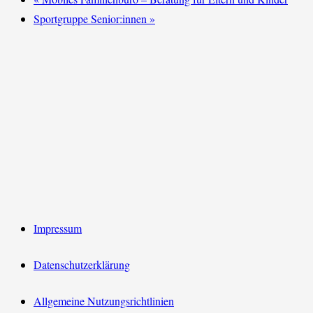
Sportgruppe Senior:innen
»
Impressum
Datenschutzerklärung
Allgemeine Nutzungsrichtlinien