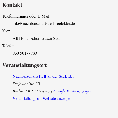
Kontakt
Telefonnummer oder E-Mail
info@nachbarschaftstreff-seefelder.de
Kiez
Alt-Hohenschönhausen Süd
Telefon
030 50177989
Veranstaltungsort
NachbarschaftsTreff an der Seefelder
Seefelder Str. 50
Berlin
,
13053
Germany
Google Karte anzeigen
Veranstaltungsort-Website anzeigen