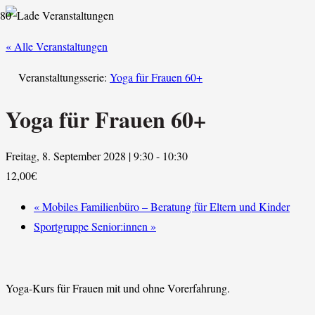
« Alle Veranstaltungen
Veranstaltungsserie:
Yoga für Frauen 60+
Yoga für Frauen 60+
Freitag, 8. September 2028 | 9:30
-
10:30
12,00€
«
Mobiles Familienbüro – Beratung für Eltern und Kinder
Sportgruppe Senior:innen
»
Yoga-Kurs für Frauen mit und ohne Vorerfahrung.