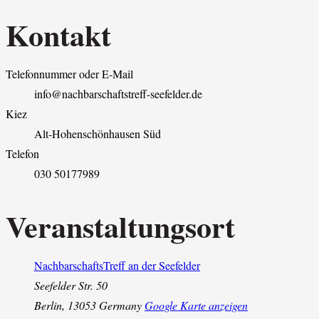
Kontakt
Telefonnummer oder E-Mail
info@nachbarschaftstreff-seefelder.de
Kiez
Alt-Hohenschönhausen Süd
Telefon
030 50177989
Veranstaltungsort
NachbarschaftsTreff an der Seefelder
Seefelder Str. 50
Berlin
,
13053
Germany
Google Karte anzeigen