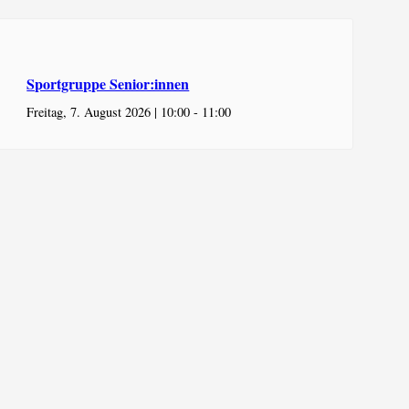
Sportgruppe Senior:innen
Freitag, 7. August 2026 | 10:00
-
11:00