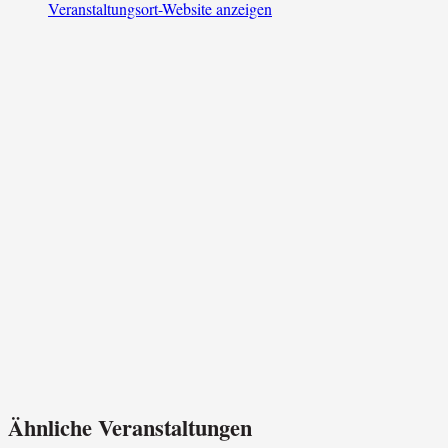
Veranstaltungsort-Website anzeigen
Ähnliche Veranstaltungen