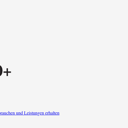
0+
brauchen und Leistungen erhalten