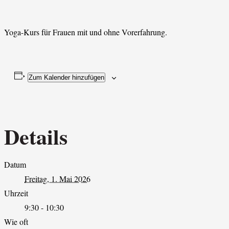
Yoga-Kurs für Frauen mit und ohne Vorerfahrung.
Zum Kalender hinzufügen
Details
Datum
Freitag, 1. Mai 2026
Uhrzeit
9:30 - 10:30
Wie oft