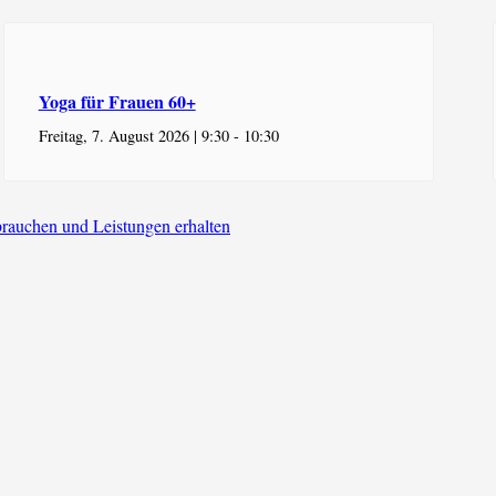
Yoga für Frauen 60+
Freitag, 7. August 2026 | 9:30
-
10:30
brauchen und Leistungen erhalten