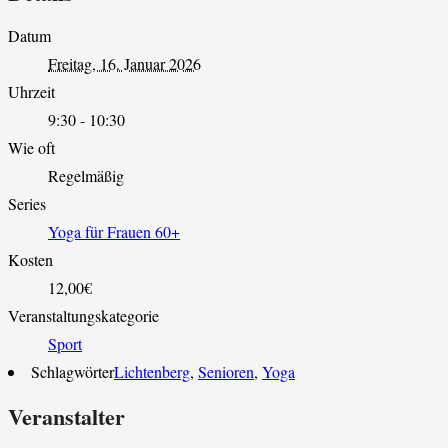
Datum
Freitag, 16. Januar 2026
Uhrzeit
9:30 - 10:30
Wie oft
Regelmäßig
Series
Yoga für Frauen 60+
Kosten
12,00€
Veranstaltungskategorie
Sport
Schlagwörter
Lichtenberg
,
Senioren
,
Yoga
Veranstalter