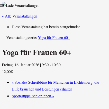
« Alle Veranstaltungen
Diese Veranstaltung hat bereits stattgefunden.
Veranstaltungsserie:
Yoga für Frauen 60+
Yoga für Frauen 60+
Freitag, 16. Januar 2026 | 9:30
-
10:30
12,00€
«
Soziales Schreibbüro für Menschen in Lichtenberg, die
Hilfe brauchen und Leistungen erhalten
Sportgruppe Senior:innen
»