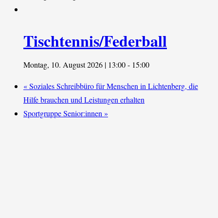
Tischtennis/Federball
Montag, 10. August 2026 | 13:00
-
15:00
«
Soziales Schreibbüro für Menschen in Lichtenberg, die
Hilfe brauchen und Leistungen erhalten
Sportgruppe Senior:innen
»