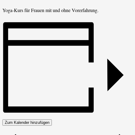
Yoga-Kurs für Frauen mit und ohne Vorerfahrung.
Zum Kalender hinzufügen