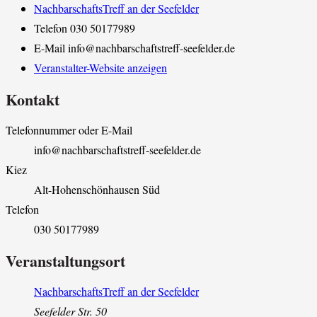
NachbarschaftsTreff an der Seefelder
Telefon
030 50177989
E-Mail
info@nachbarschaftstreff-seefelder.de
Veranstalter-Website anzeigen
Kontakt
Telefonnummer oder E-Mail
info@nachbarschaftstreff-seefelder.de
Kiez
Alt-Hohenschönhausen Süd
Telefon
030 50177989
Veranstaltungsort
NachbarschaftsTreff an der Seefelder
Seefelder Str. 50