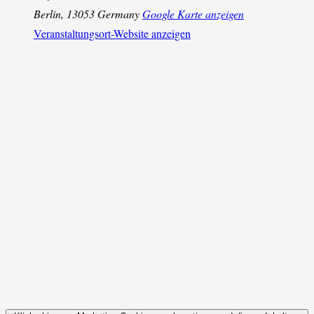
Berlin
,
13053
Germany
Google Karte anzeigen
Veranstaltungsort-Website anzeigen