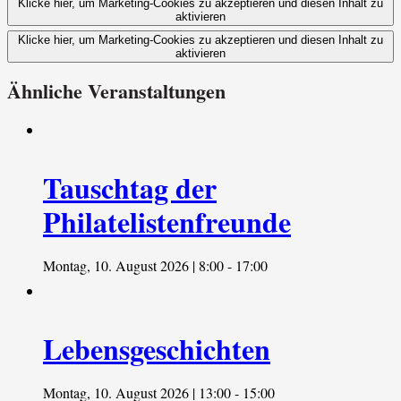
Klicke hier, um Marketing-Cookies zu akzeptieren und diesen Inhalt zu
aktivieren
Klicke hier, um Marketing-Cookies zu akzeptieren und diesen Inhalt zu
aktivieren
Ähnliche Veranstaltungen
Tauschtag der
Philatelistenfreunde
Montag, 10. August 2026 | 8:00
-
17:00
Lebensgeschichten
Montag, 10. August 2026 | 13:00
-
15:00