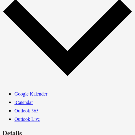
Google Kalender
iCalendar
Outlook 365
Outlook Live
Details