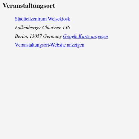
Veranstaltungsort
Stadtteilzentrum Welsekiosk
Falkenberger Chaussee 136
Berlin
,
13057
Germany
Google Karte anzeigen
Veranstaltungsort-Website anzeigen