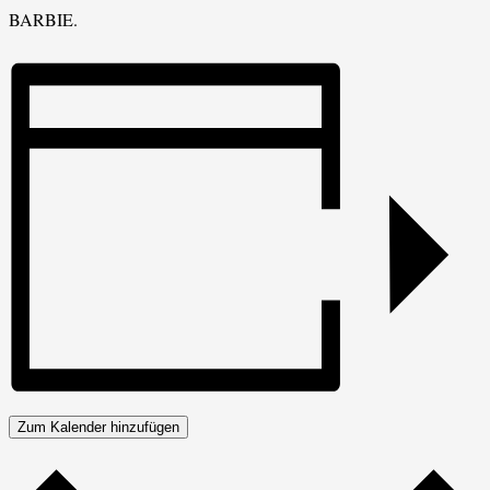
BARBIE.
Zum Kalender hinzufügen