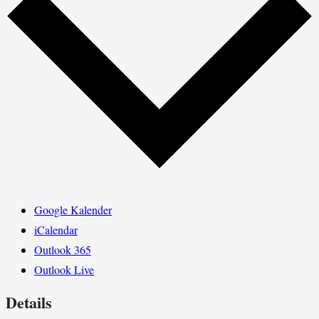
Google Kalender
iCalendar
Outlook 365
Outlook Live
Details