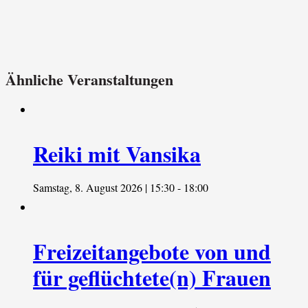
Ähnliche Veranstaltungen
Reiki mit Vansika
Samstag, 8. August 2026 | 15:30
-
18:00
Freizeitangebote von und
für geflüchtete(n) Frauen