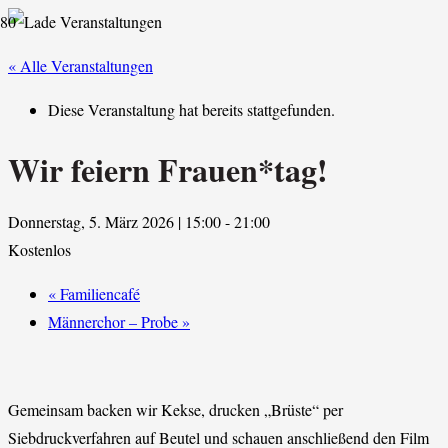
« Alle Veranstaltungen
Diese Veranstaltung hat bereits stattgefunden.
Wir feiern Frauen*tag!
Donnerstag, 5. März 2026 | 15:00
-
21:00
Kostenlos
«
Familiencafé
Männerchor – Probe
»
Gemeinsam backen wir Kekse, drucken „Brüste“ per
Siebdruckverfahren auf Beutel und schauen anschließend den Film