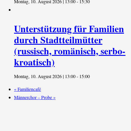
Montag, 10. August 2026 | 13:00
-
15:30
Unterstützung für Familien
durch Stadtteilmütter
(russisch, romänisch, serbo-
kroatisch)
Montag, 10. August 2026 | 13:00
-
15:00
«
Familiencafé
Männerchor – Probe
»