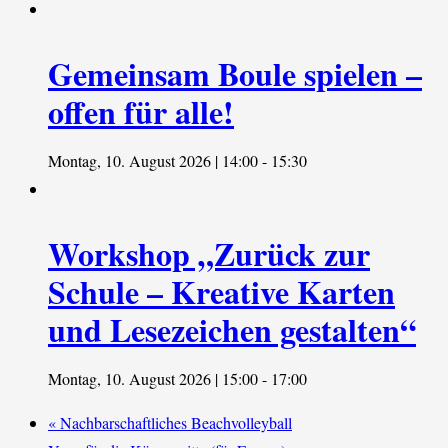
Gemeinsam Boule spielen –
offen für alle!
Montag, 10. August 2026 | 14:00
-
15:30
Workshop „Zurück zur
Schule – Kreative Karten
und Lesezeichen gestalten“
Montag, 10. August 2026 | 15:00
-
17:00
«
Nachbarschaftliches Beachvolleyball