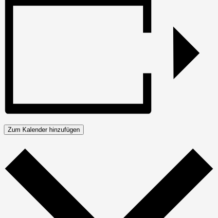
Zum Kalender hinzufügen