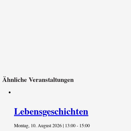
Ähnliche Veranstaltungen
Lebensgeschichten
Montag, 10. August 2026 | 13:00
-
15:00