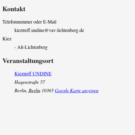
Kontakt
Telefonnummer oder E-Mail
kieztreff.undine@vav-lichtenberg.de
Kiez
- Alt-Lichtenberg
Veranstaltungsort
Kieztreff UNDINE
Hagenstraße 57
Berlin
,
Berlin
10365
Google Karte anzeigen