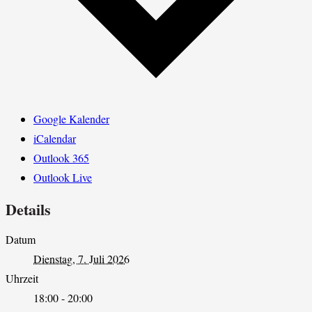
Google Kalender
iCalendar
Outlook 365
Outlook Live
Details
Datum
Dienstag, 7. Juli 2026
Uhrzeit
18:00 - 20:00