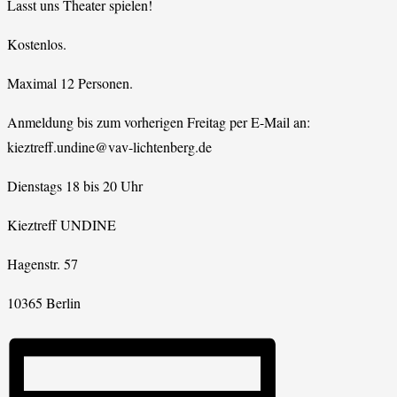
Lasst uns Theater spielen!
Kostenlos.
Maximal 12 Personen.
Anmeldung bis zum vorherigen Freitag per E-Mail an:
kieztreff.undine@vav-lichtenberg.de
Dienstags 18 bis 20 Uhr
Kieztreff UNDINE
Hagenstr. 57
10365 Berlin