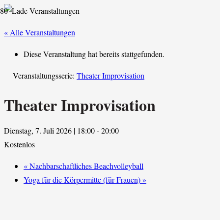
« Alle Veranstaltungen
Diese Veranstaltung hat bereits stattgefunden.
Veranstaltungsserie:
Theater Improvisation
Theater Improvisation
Dienstag, 7. Juli 2026 | 18:00
-
20:00
Kostenlos
«
Nachbarschaftliches Beachvolleyball
Yoga für die Körpermitte (für Frauen)
»