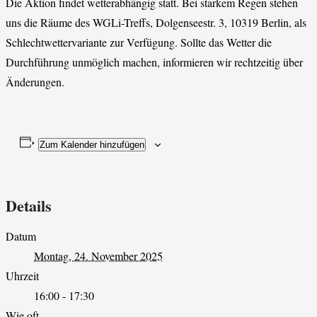
Die Aktion findet wetterabhängig statt. Bei starkem Regen stehen
uns die Räume des WGLi-Treffs, Dolgenseestr. 3, 10319 Berlin, als
Schlechtwettervariante zur Verfügung. Sollte das Wetter die
Durchführung unmöglich machen, informieren wir rechtzeitig über
Änderungen.
Zum Kalender hinzufügen
Details
Datum
Montag, 24. November 2025
Uhrzeit
16:00 - 17:30
Wie oft