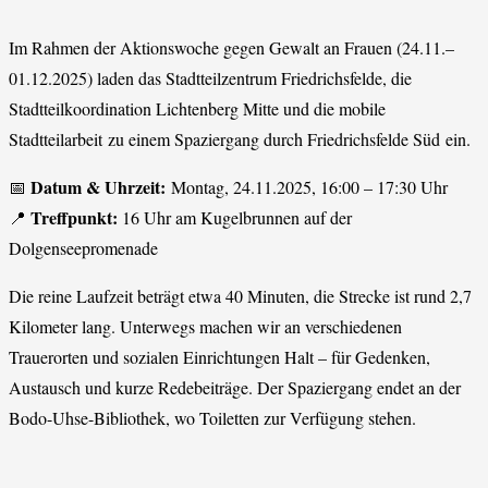
Im Rahmen der Aktionswoche gegen Gewalt an Frauen (24.11.–
01.12.2025) laden das Stadtteilzentrum Friedrichsfelde, die
Stadtteilkoordination Lichtenberg Mitte und die mobile
Stadtteilarbeit zu einem Spaziergang durch Friedrichsfelde Süd ein.
Datum & Uhrzeit:
📅
Montag, 24.11.2025, 16:00 – 17:30 Uhr
Treffpunkt:
📍
16 Uhr am Kugelbrunnen auf der
Dolgenseepromenade
Die reine Laufzeit beträgt etwa 40 Minuten, die Strecke ist rund 2,7
Kilometer lang. Unterwegs machen wir an verschiedenen
Trauerorten und sozialen Einrichtungen Halt – für Gedenken,
Austausch und kurze Redebeiträge. Der Spaziergang endet an der
Bodo-Uhse-Bibliothek, wo Toiletten zur Verfügung stehen.