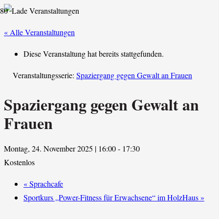
« Alle Veranstaltungen
Diese Veranstaltung hat bereits stattgefunden.
Veranstaltungsserie:
Spaziergang gegen Gewalt an Frauen
Spaziergang gegen Gewalt an
Frauen
Montag, 24. November 2025 | 16:00
-
17:30
Kostenlos
«
Sprachcafe
Sportkurs „Power-Fitness für Erwachsene“ im HolzHaus
»