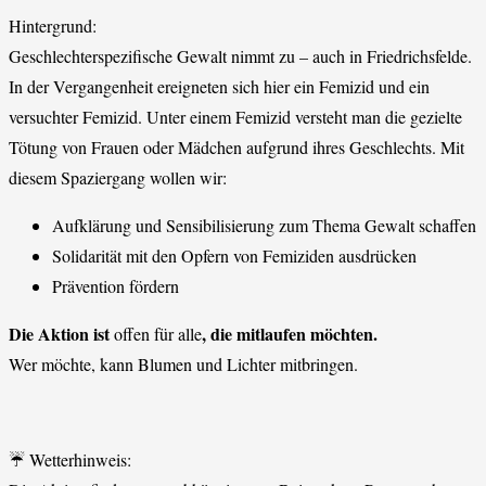
Hintergrund:
Geschlechterspezifische Gewalt nimmt zu – auch in Friedrichsfelde.
In der Vergangenheit ereigneten sich hier ein Femizid und ein
versuchter Femizid. Unter einem Femizid versteht man die gezielte
Tötung von Frauen oder Mädchen aufgrund ihres Geschlechts. Mit
diesem Spaziergang wollen wir:
Aufklärung und Sensibilisierung zum Thema Gewalt schaffen
Solidarität mit den Opfern von Femiziden ausdrücken
Prävention fördern
Die Aktion ist
, die mitlaufen möchten.
offen für alle
Wer möchte, kann Blumen und Lichter mitbringen.
☔ Wetterhinweis: