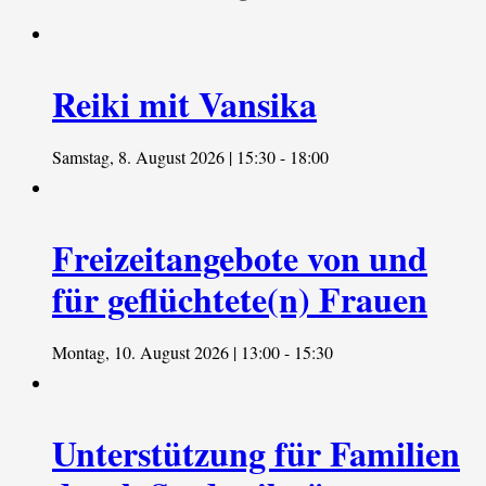
Reiki mit Vansika
Samstag, 8. August 2026 | 15:30
-
18:00
Freizeitangebote von und
für geflüchtete(n) Frauen
Montag, 10. August 2026 | 13:00
-
15:30
Unterstützung für Familien