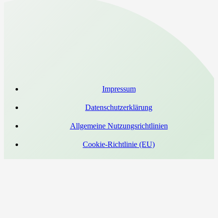
Impressum
Datenschutzerklärung
Allgemeine Nutzungsrichtlinien
Cookie-Richtlinie (EU)