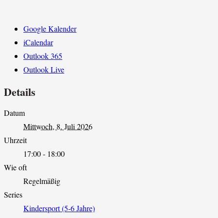
Google Kalender
iCalendar
Outlook 365
Outlook Live
Details
Datum
Mittwoch, 8. Juli 2026
Uhrzeit
17:00 - 18:00
Wie oft
Regelmäßig
Series
Kindersport (5-6 Jahre)