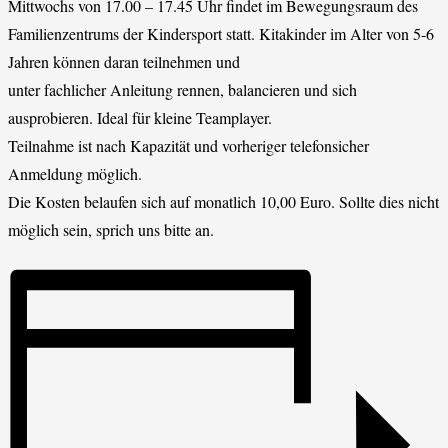
Mittwochs von 17.00 – 17.45 Uhr findet im Bewegungsraum des
Familienzentrums der Kindersport statt. Kitakinder im Alter von 5-6
Jahren können daran teilnehmen und
unter fachlicher Anleitung rennen, balancieren und sich
ausprobieren. Ideal für kleine Teamplayer.
Teilnahme ist nach Kapazität und vorheriger telefonsicher
Anmeldung möglich.
Die Kosten belaufen sich auf monatlich 10,00 Euro. Sollte dies nicht
möglich sein, sprich uns bitte an.