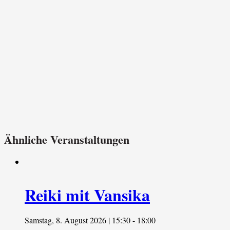
Ähnliche Veranstaltungen
Reiki mit Vansika
Samstag, 8. August 2026 | 15:30
-
18:00