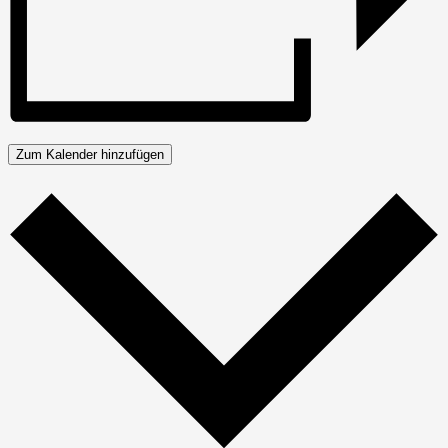
Zum Kalender hinzufügen