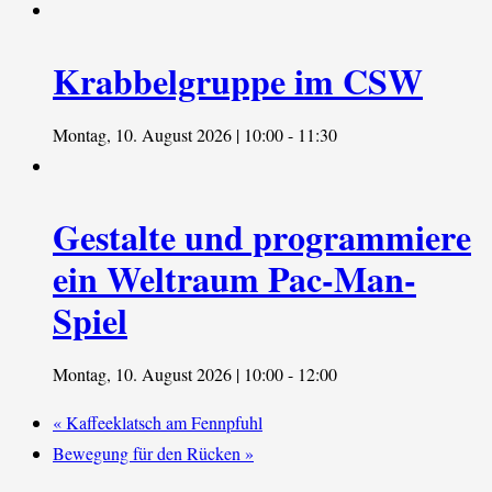
Krabbelgruppe im CSW
Montag, 10. August 2026 | 10:00
-
11:30
Gestalte und programmiere
ein Weltraum Pac-Man-
Spiel
Montag, 10. August 2026 | 10:00
-
12:00
«
Kaffeeklatsch am Fennpfuhl
Bewegung für den Rücken
»