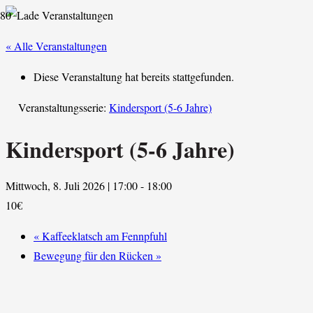
« Alle Veranstaltungen
Diese Veranstaltung hat bereits stattgefunden.
Veranstaltungsserie:
Kindersport (5-6 Jahre)
Kindersport (5-6 Jahre)
Mittwoch, 8. Juli 2026 | 17:00
-
18:00
10€
«
Kaffeeklatsch am Fennpfuhl
Bewegung für den Rücken
»