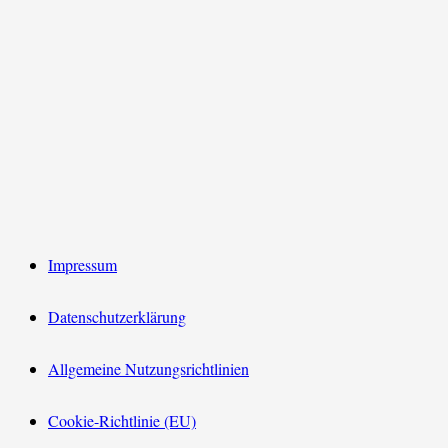
Impressum
Datenschutzerklärung
Allgemeine Nutzungsrichtlinien
Cookie-Richtlinie (EU)