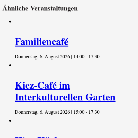
Ähnliche Veranstaltungen
Familiencafé
Donnerstag, 6. August 2026 | 14:00
-
17:30
Kiez-Café im
Interkulturellen Garten
Donnerstag, 6. August 2026 | 15:00
-
17:30