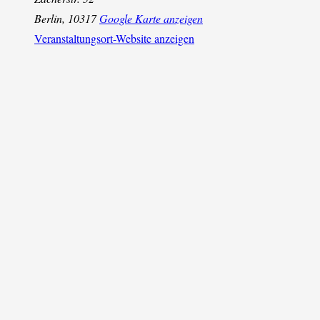
Berlin
,
10317
Google Karte anzeigen
Veranstaltungsort-Website anzeigen