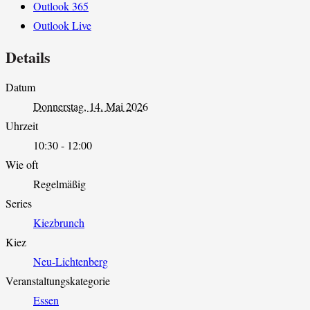
Outlook 365
Outlook Live
Details
Datum
Donnerstag, 14. Mai 2026
Uhrzeit
10:30 - 12:00
Wie oft
Regelmäßig
Series
Kiezbrunch
Kiez
Neu-Lichtenberg
Veranstaltungskategorie
Essen