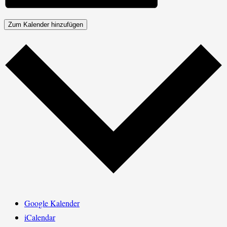
Zum Kalender hinzufügen
Google Kalender
iCalendar