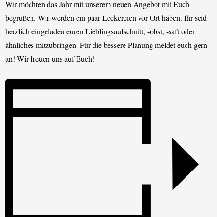
Wir möchten das Jahr mit unserem neuen Angebot mit Euch
begrüßen. Wir werden ein paar Leckereien vor Ort haben. Ihr seid
herzlich eingeladen euren Lieblingsaufschnitt, -obst, -saft oder
ähnliches mitzubringen. Für die bessere Planung meldet euch gern
an! Wir freuen uns auf Euch!