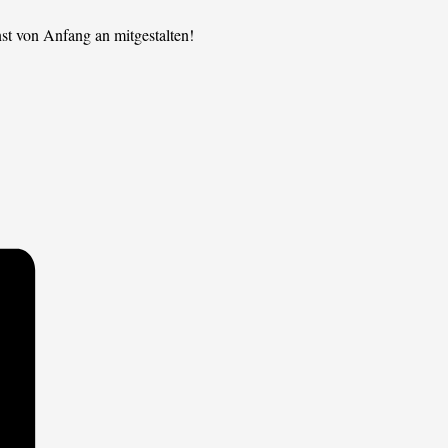
st von Anfang an mitgestalten!