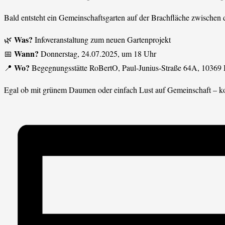
Bald entsteht ein Gemeinschaftsgarten auf der Brachfläche zwischen 
Was?
🌿
Infoveranstaltung zum neuen Gartenprojekt
Wann?
📅
Donnerstag, 24.07.2025, um 18 Uhr
Wo?
📍
Begegnungsstätte RoBertO, Paul-Junius-Straße 64A, 10369 
Egal ob mit grünem Daumen oder einfach Lust auf Gemeinschaft – k