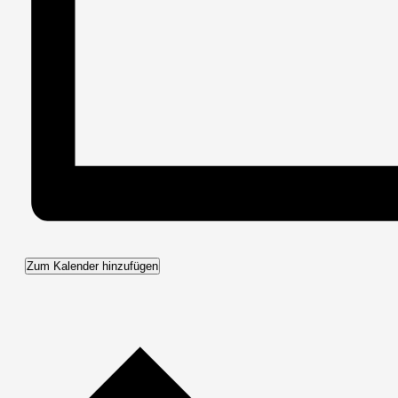
Zum Kalender hinzufügen