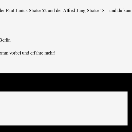
der Paul-Junius-Straße 52 und der Alfred-Jung-Straße 18 – und du kann
Berlin
omm vorbei und erfahre mehr!