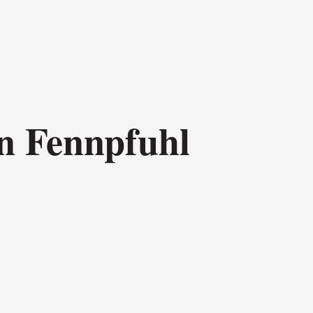
en Fennpfuhl