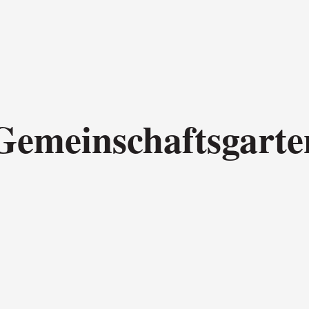
 Gemeinschaftsgart