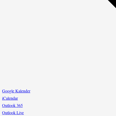
Google Kalender
iCalendar
Outlook 365
Outlook Live