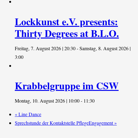
Lockkunst e.V. presents:
Thirty Degrees at B.L.O.
Freitag, 7. August 2026 | 20:30
-
Samstag, 8. August 2026 |
3:00
Krabbelgruppe im CSW
Montag, 10. August 2026 | 10:00
-
11:30
«
Line Dance
Sprechstunde der Kontaktstelle PflegeEngagement
»