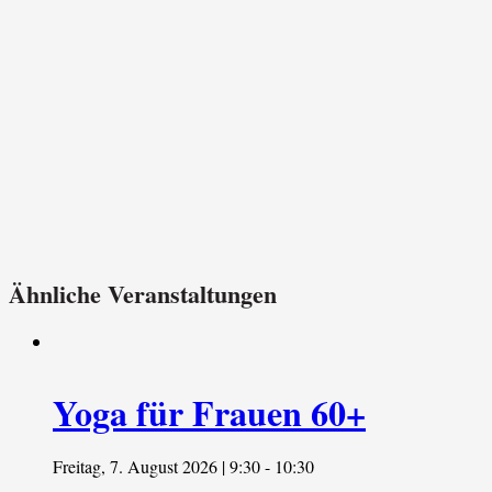
Ähnliche Veranstaltungen
Yoga für Frauen 60+
Freitag, 7. August 2026 | 9:30
-
10:30