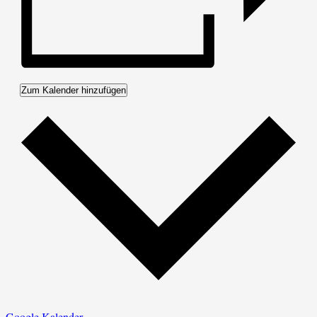
Zum Kalender hinzufügen
Google Kalender