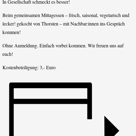
In Gesellschaft schmeckt es besser!
Beim gemeinsamen Mittagessen – frisch, saisonal, vegetarisch und
lecker! gekocht von Thorsten – mit Nachbar:innen ins Gespräch
kommen!
Ohne Anmeldung. Einfach vorbei kommen. Wir freuen uns auf
euch!
Kostenbeteiligung: 3,- Euro