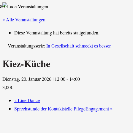
« Alle Veranstaltungen
Diese Veranstaltung hat bereits stattgefunden.
Veranstaltungsserie:
In Gesellschaft schmeckt es besser
Kiez-Küche
Dienstag, 20. Januar 2026 | 12:00
-
14:00
3,00€
«
Line Dance
Sprechstunde der Kontaktstelle PflegeEngagement
»