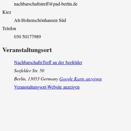
nachbarschaftstreff@pad-berlin.de
Kiez
Alt-Hohenschönhausen Süd
Telefon
030 50177989
Veranstaltungsort
NachbarschaftsTreff an der Seefelder
Seefelder Str. 50
Berlin
,
13053
Germany
Google Karte anzeigen
Veranstaltungsort-Website anzeigen