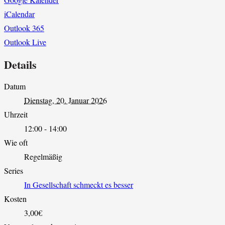
iCalendar
Outlook 365
Outlook Live
Details
Datum
Dienstag, 20. Januar 2026
Uhrzeit
12:00 - 14:00
Wie oft
Regelmäßig
Series
In Gesellschaft schmeckt es besser
Kosten
3,00€