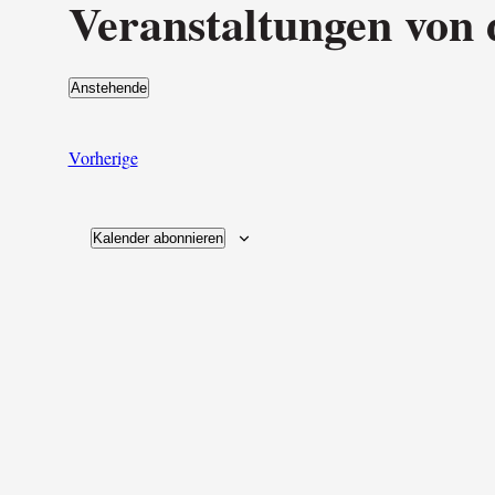
Veranstaltungen von 
Anstehende
Datum
wählen.
Veranstaltungen
Vorherige
Kalender abonnieren