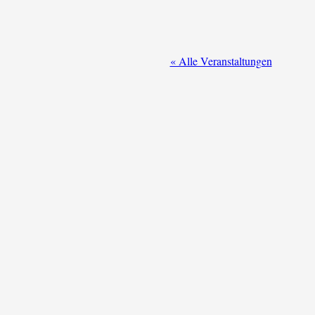
« Alle Veranstaltungen