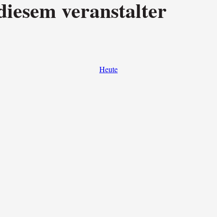
diesem veranstalter
Heute