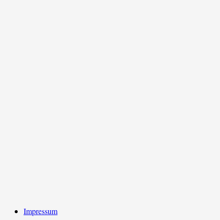
Impressum