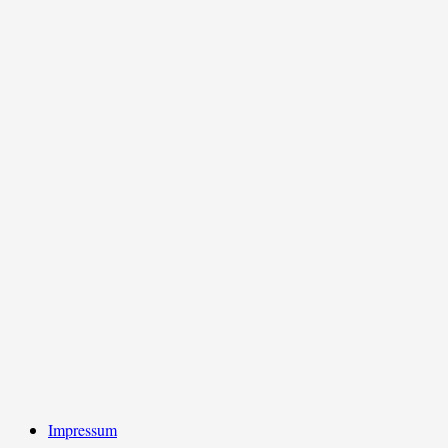
Impressum