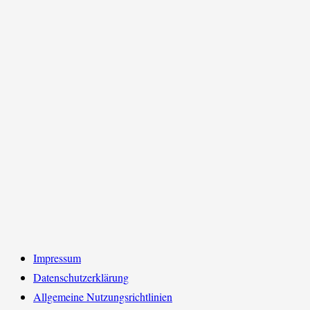
Impressum
Datenschutzerklärung
Allgemeine Nutzungsrichtlinien