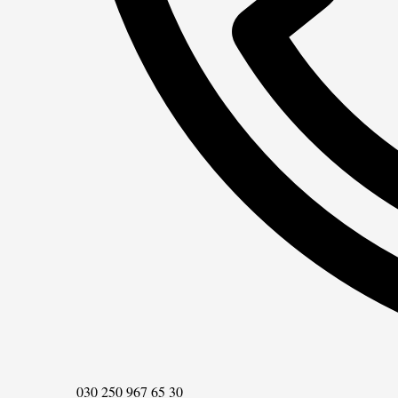
Telefon
030 250 967 65 30