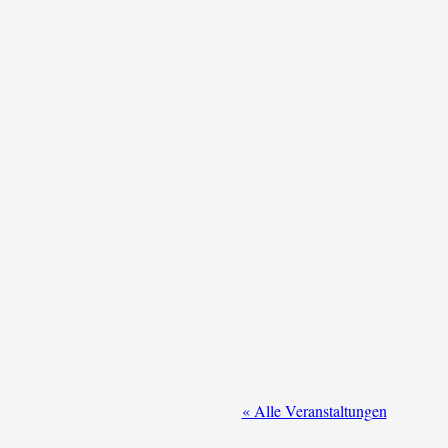
« Alle Veranstaltungen