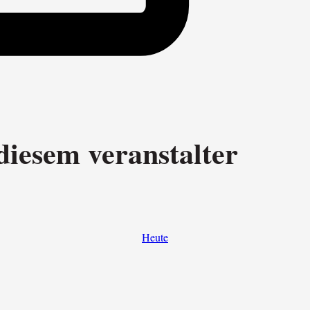
diesem veranstalter
Heute