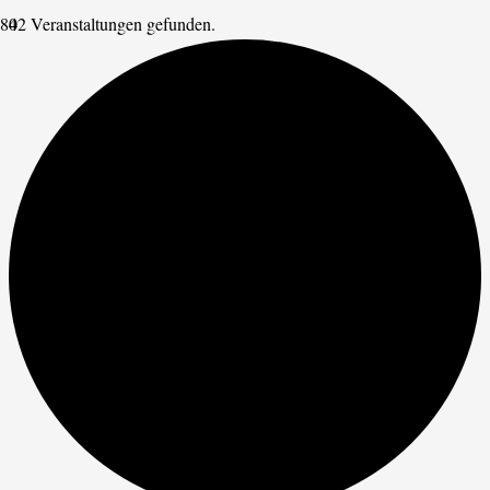
42 Veranstaltungen gefunden.