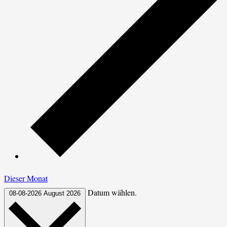
Dieser Monat
Datum wählen.
08-08-2026
August 2026