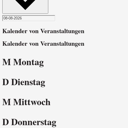
Kalender von Veranstaltungen
Kalender von Veranstaltungen
M
Montag
D
Dienstag
M
Mittwoch
D
Donnerstag