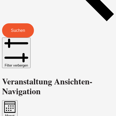
Suchen
Filter verbergen
Veranstaltung Ansichten-
Navigation
Monat