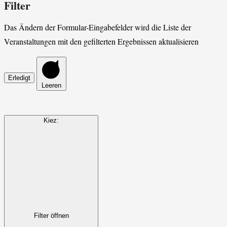
Filter
Das Ändern der Formular-Eingabefelder wird die Liste der
Veranstaltungen mit den gefilterten Ergebnissen aktualisieren
Erledigt
Leeren
Kiez
:
Filter öffnen