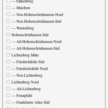
— Falkenberg
— Malchow
— Neu-Hohenschönhausen-Nord
— Neu-Hohenschönhausen-Süd
— Wartenberg
Hohenschönhausen Süd
— Alt-Hohenschönhausen-Nord
— Alt-Hohenschönhausen-Süd
Lichtenberg Mitte
— Friedrichfelde Süd
— Friedrichsfelde Nord
— Neu-Lichtenberg
Lichtenberg Nord
— Alt-Lichtenberg
— Fennpfuhl
— Frankfurter Allee Süd