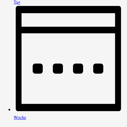
Tag
Woche