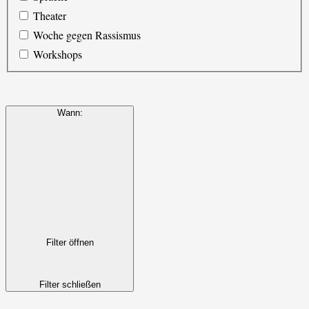
Theater
Woche gegen Rassismus
Workshops
Wann
:
Filter öffnen
Filter schließen