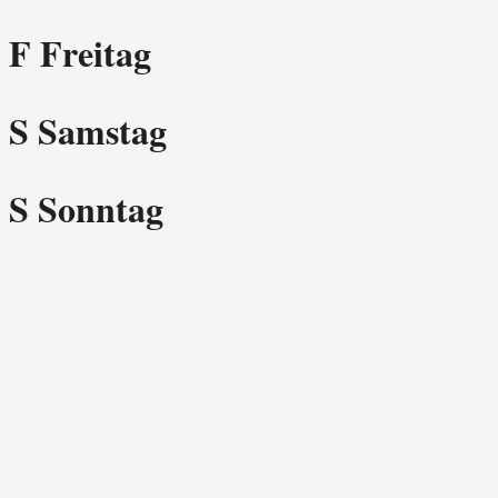
F
Freitag
S
Samstag
S
Sonntag