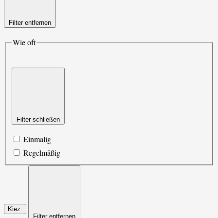
Filter entfernen
Wie oft
Filter schließen
Einmalig
Regelmäßig
Kiez
:
Filter entfernen