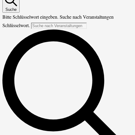
Suche
Bitte Schlüsselwort eingeben. Suche nach Veranstaltungen
Schlüsselwort.