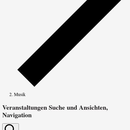
Musik
Veranstaltungen Suche und Ansichten,
Navigation