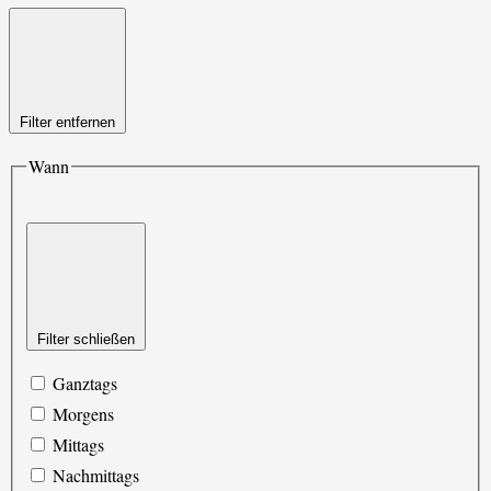
Filter entfernen
Wann
Filter schließen
Ganztags
Morgens
Mittags
Nachmittags