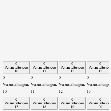
0
0
0
0
Veranstaltungen
Veranstaltungen
Veranstaltungen
Veranstaltunge
10
11
12
13
0
0
0
0
Veranstaltungen,
Veranstaltungen,
Veranstaltungen,
Veranstaltunge
10
11
12
13
0
0
0
0
Veranstaltungen
Veranstaltungen
Veranstaltungen
Veranstaltunge
17
18
19
20