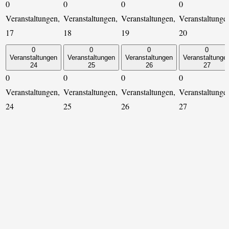
0
0
0
0
Veranstaltungen,
Veranstaltungen,
Veranstaltungen,
Veranstaltunge
17
18
19
20
0
0
0
0
Veranstaltungen
Veranstaltungen
Veranstaltungen
Veranstaltunge
24
25
26
27
0
0
0
0
Veranstaltungen,
Veranstaltungen,
Veranstaltungen,
Veranstaltunge
24
25
26
27