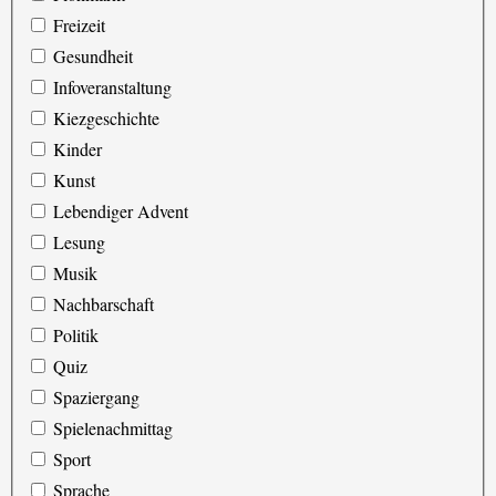
Freizeit
Gesundheit
Infoveranstaltung
Kiezgeschichte
Kinder
Kunst
Lebendiger Advent
Lesung
Musik
Nachbarschaft
Politik
Quiz
Spaziergang
Spielenachmittag
Sport
Sprache