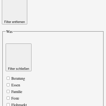
Filter entfernen
Was
Filter schließen
Beratung
Essen
Familie
Feste
Flohmarkt