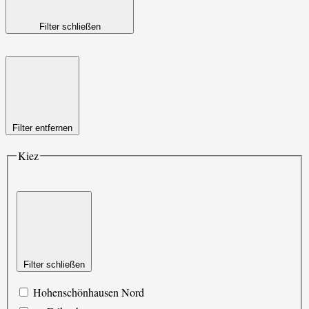
Filter schließen
Filter entfernen
Kiez
Filter schließen
Hohenschönhausen Nord