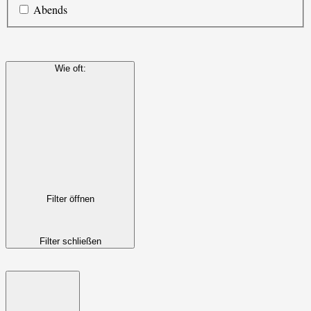
Abends
Wie oft
:
Filter öffnen
Filter schließen