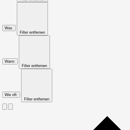
Was
:
Filter entfernen
Wann
:
Filter entfernen
Wie oft
:
Filter entfernen