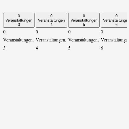
0
0
0
0
Veranstaltungen
Veranstaltungen
Veranstaltungen
Veranstaltunge
3
4
5
6
0
0
0
0
Veranstaltungen,
Veranstaltungen,
Veranstaltungen,
Veranstaltunge
3
4
5
6