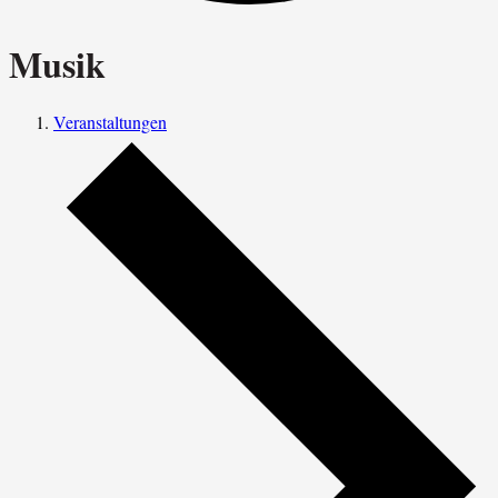
Musik
Veranstaltungen