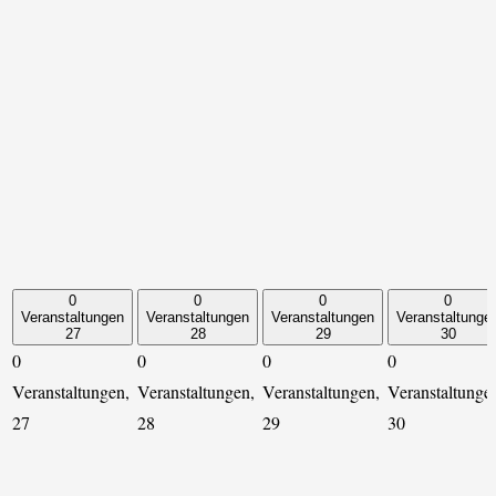
0
0
0
0
Veranstaltungen
Veranstaltungen
Veranstaltungen
Veranstaltunge
27
28
29
30
0
0
0
0
Veranstaltungen,
Veranstaltungen,
Veranstaltungen,
Veranstaltunge
27
28
29
30