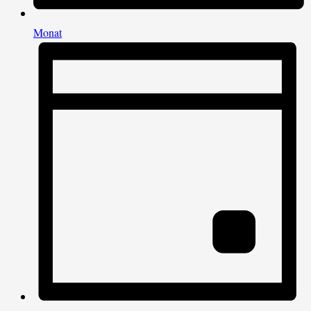
Monat