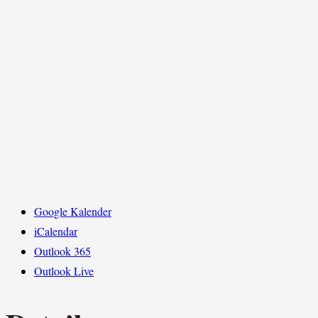
Google Kalender
iCalendar
Outlook 365
Outlook Live