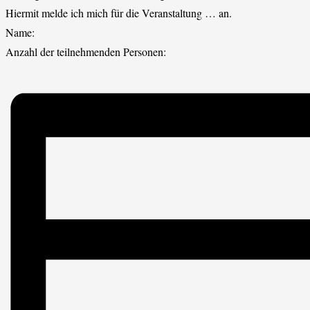
Hiermit melde ich mich für die Veranstaltung … an.
Name:
Anzahl der teilnehmenden Personen: