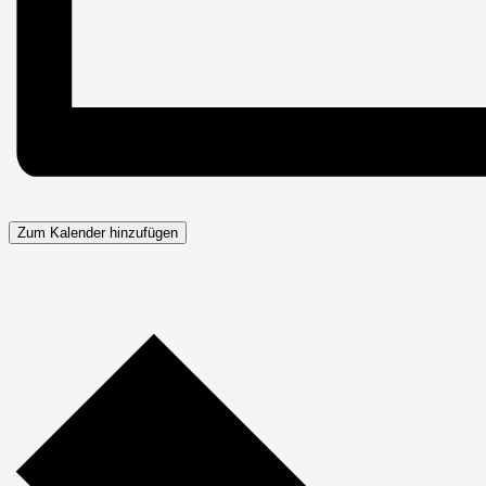
Zum Kalender hinzufügen