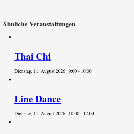
Ähnliche Veranstaltungen
Thai Chi
Dienstag, 11. August 2026 | 9:00
-
10:00
Line Dance
Dienstag, 11. August 2026 | 10:00
-
12:00