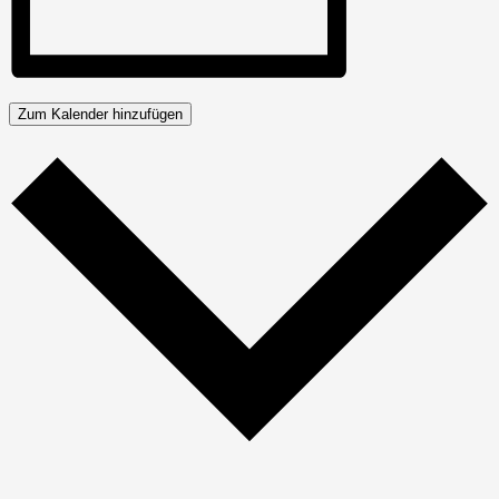
Zum Kalender hinzufügen