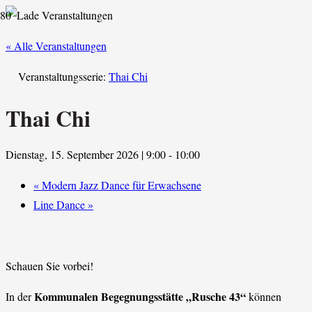
« Alle Veranstaltungen
Veranstaltungsserie:
Thai Chi
Thai Chi
Dienstag, 15. September 2026 | 9:00
-
10:00
«
Modern Jazz Dance für Erwachsene
Line Dance
»
Schauen Sie vorbei!
Kommunalen Begegnungsstätte „Rusche 43“
In der
können