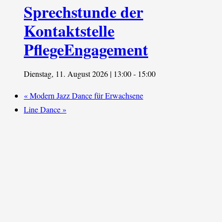
Sprechstunde der
Kontaktstelle
PflegeEngagement
Dienstag, 11. August 2026 | 13:00
-
15:00
«
Modern Jazz Dance für Erwachsene
Line Dance
»