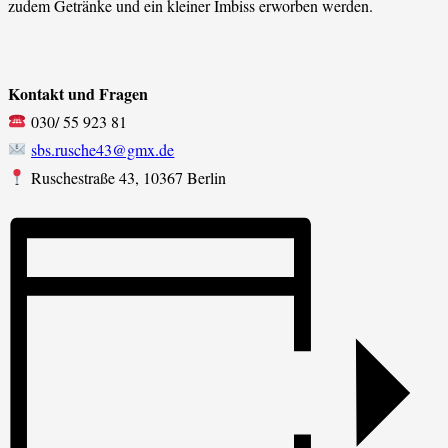
zudem Getränke und ein kleiner Imbiss erworben werden.
Kontakt und Fragen
030/ 55 923 81
sbs.rusche43@gmx.de
Ruschestraße 43, 10367 Berlin