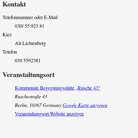
Kontakt
Telefonnummer oder E-Mail
030/ 55 923 81
Kiez
Alt-Lichtenberg
Telefon
030 5592381
Veranstaltungsort
Kommunale Begegnungsstätte „Rusche 43“
Ruschestraße 43
Berlin
,
10367
Germany
Google Karte anzeigen
Veranstaltungsort-Website anzeigen