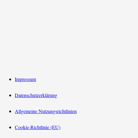
Impressum
Datenschutzerklärung
Allgemeine Nutzungsrichtlinien
Cookie-Richtlinie (EU)