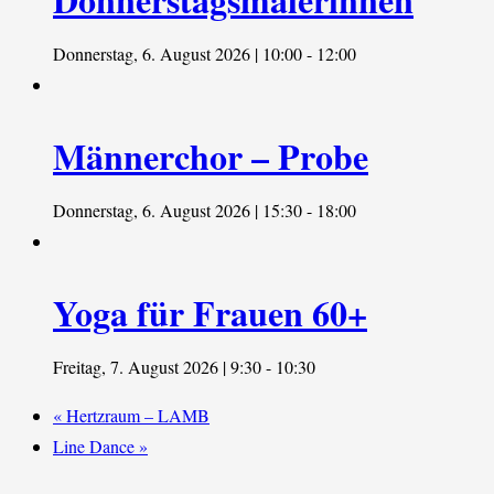
Donnerstag, 6. August 2026 | 10:00
-
12:00
Männerchor – Probe
Donnerstag, 6. August 2026 | 15:30
-
18:00
Yoga für Frauen 60+
Freitag, 7. August 2026 | 9:30
-
10:30
«
Hertzraum – LAMB
Line Dance
»