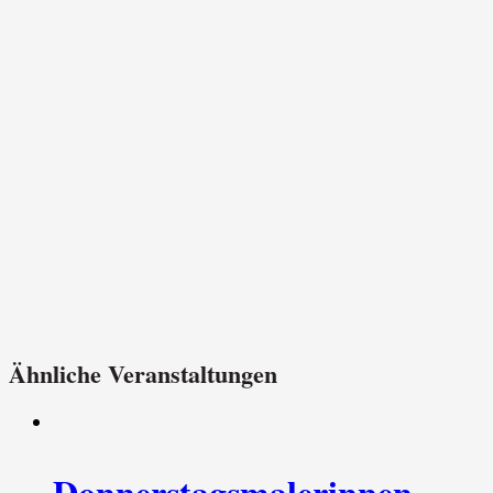
Ähnliche Veranstaltungen
Donnerstagsmalerinnen