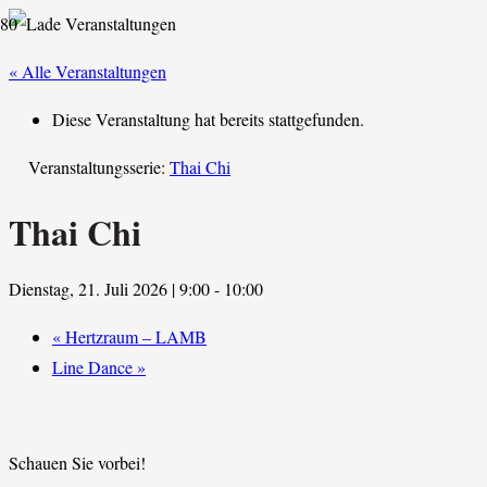
« Alle Veranstaltungen
Diese Veranstaltung hat bereits stattgefunden.
Veranstaltungsserie:
Thai Chi
Thai Chi
Dienstag, 21. Juli 2026 | 9:00
-
10:00
«
Hertzraum – LAMB
Line Dance
»
Schauen Sie vorbei!