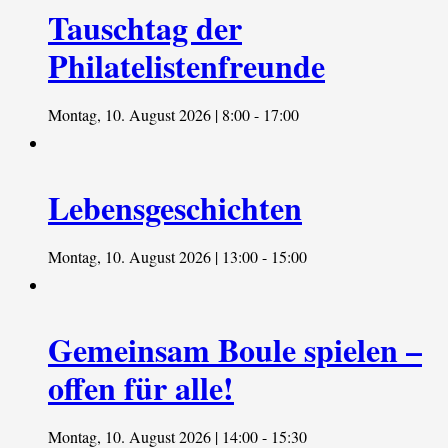
Tauschtag der
Philatelistenfreunde
Montag, 10. August 2026 | 8:00
-
17:00
Lebensgeschichten
Montag, 10. August 2026 | 13:00
-
15:00
Gemeinsam Boule spielen –
offen für alle!
Montag, 10. August 2026 | 14:00
-
15:30