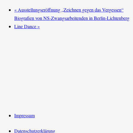
«
Ausstellungseröffnung „Zeichnen gegen das Vergessen“
Biografien von NS-Zwangsarbeitenden in Berlin-Lichtenberg
Line Dance
»
Impressum
Datenschutzerklärung