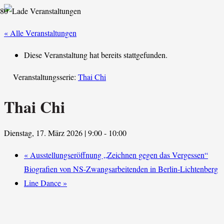
« Alle Veranstaltungen
Diese Veranstaltung hat bereits stattgefunden.
Veranstaltungsserie:
Thai Chi
Thai Chi
Dienstag, 17. März 2026 | 9:00
-
10:00
«
Ausstellungseröffnung „Zeichnen gegen das Vergessen“
Biografien von NS-Zwangsarbeitenden in Berlin-Lichtenberg
Line Dance
»