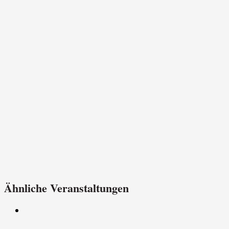
Ähnliche Veranstaltungen