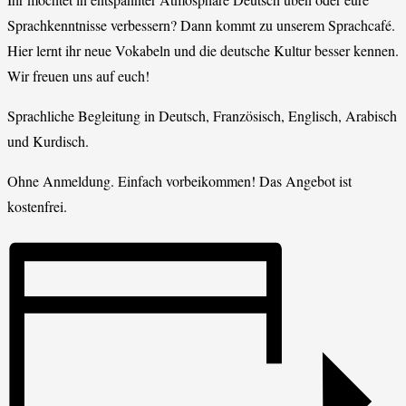
Sprachkenntnisse verbessern? Dann kommt zu unserem Sprachcafé.
Hier lernt ihr neue Vokabeln und die deutsche Kultur besser kennen.
Wir freuen uns auf euch!
Sprachliche Begleitung in Deutsch, Französisch, Englisch, Arabisch
und Kurdisch.
Ohne Anmeldung. Einfach vorbeikommen! Das Angebot ist
kostenfrei.