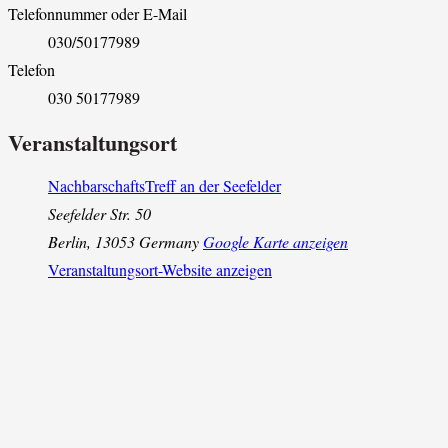
Telefonnummer oder E-Mail
030/50177989
Telefon
030 50177989
Veranstaltungsort
NachbarschaftsTreff an der Seefelder
Seefelder Str. 50
Berlin
,
13053
Germany
Google Karte anzeigen
Veranstaltungsort-Website anzeigen