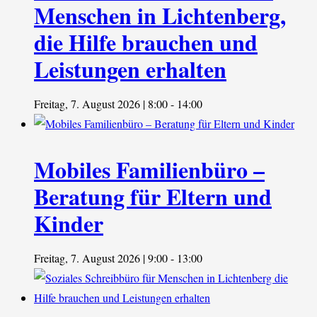
Menschen in Lichtenberg,
die Hilfe brauchen und
Leistungen erhalten
Freitag, 7. August 2026 | 8:00
-
14:00
Mobiles Familienbüro –
Beratung für Eltern und
Kinder
Freitag, 7. August 2026 | 9:00
-
13:00