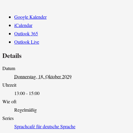
Google Kalender
iCalendar
Outlook 365
Outlook Live
Details
Datum
Donnerstag, 18. Oktober 2029
Uhrzeit
13:00 - 15:00
Wie oft
Regelmäßig
Series
Sprachcafé für deutsche Sprache