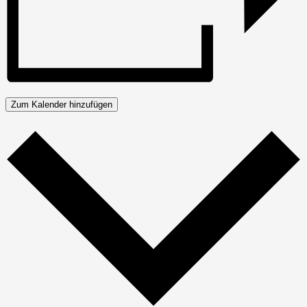
Zum Kalender hinzufügen