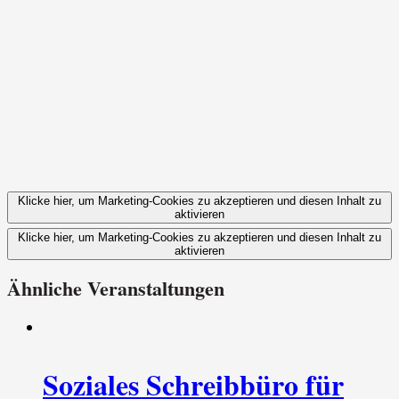
Klicke hier, um Marketing-Cookies zu akzeptieren und diesen Inhalt zu
aktivieren
Klicke hier, um Marketing-Cookies zu akzeptieren und diesen Inhalt zu
aktivieren
Ähnliche Veranstaltungen
Soziales Schreibbüro für