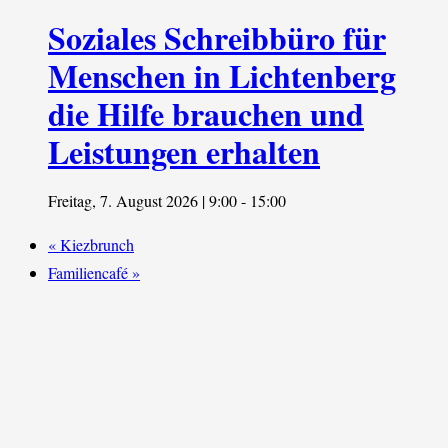
Soziales Schreibbüro für
Menschen in Lichtenberg
die Hilfe brauchen und
Leistungen erhalten
Freitag, 7. August 2026 | 9:00
-
15:00
«
Kiezbrunch
Familiencafé
»