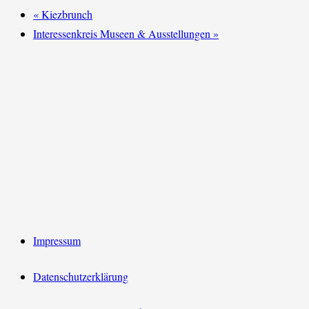
«
Kiezbrunch
Interessenkreis Museen & Ausstellungen
»
Impressum
Datenschutzerklärung