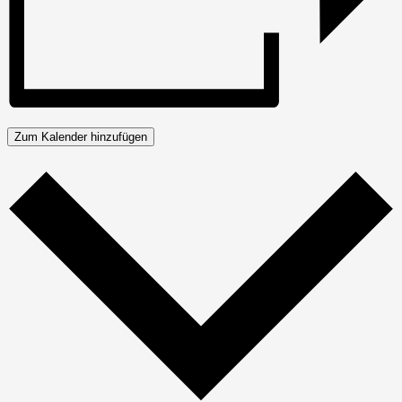
Zum Kalender hinzufügen