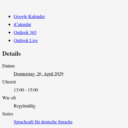
Google Kalender
iCalendar
Outlook 365
Outlook Live
Details
Datum
Donnerstag, 26. April 2029
Uhrzeit
13:00 - 15:00
Wie oft
Regelmäßig
Series
Sprachcafé für deutsche Sprache