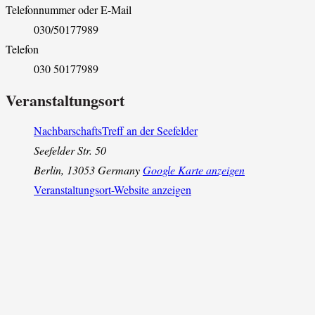
Telefonnummer oder E-Mail
030/50177989
Telefon
030 50177989
Veranstaltungsort
NachbarschaftsTreff an der Seefelder
Seefelder Str. 50
Berlin
,
13053
Germany
Google Karte anzeigen
Veranstaltungsort-Website anzeigen