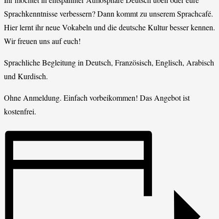
Sprachkenntnisse verbessern? Dann kommt zu unserem Sprachcafé.
Hier lernt ihr neue Vokabeln und die deutsche Kultur besser kennen.
Wir freuen uns auf euch!
Sprachliche Begleitung in Deutsch, Französisch, Englisch, Arabisch
und Kurdisch.
Ohne Anmeldung. Einfach vorbeikommen! Das Angebot ist
kostenfrei.