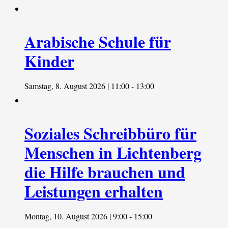
Arabische Schule für
Kinder
Samstag, 8. August 2026 | 11:00
-
13:00
Soziales Schreibbüro für
Menschen in Lichtenberg
die Hilfe brauchen und
Leistungen erhalten
Montag, 10. August 2026 | 9:00
-
15:00