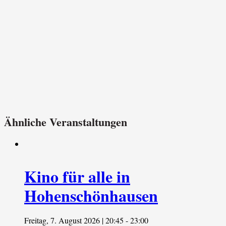
Ähnliche Veranstaltungen
Kino für alle in
Hohenschönhausen
Freitag, 7. August 2026 | 20:45
-
23:00