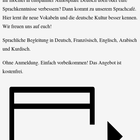
Sprachkenntnisse verbessern? Dann kommt zu unserem Sprachcafé.
Hier lernt ihr neue Vokabeln und die deutsche Kultur besser kennen.
Wir freuen uns auf euch!
Sprachliche Begleitung in Deutsch, Französisch, Englisch, Arabisch
und Kurdisch.
Ohne Anmeldung. Einfach vorbeikommen! Das Angebot ist
kostenfrei.