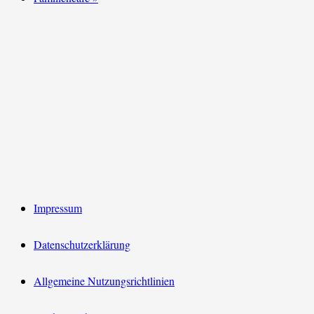
Impressum
Datenschutzerklärung
Allgemeine Nutzungsrichtlinien