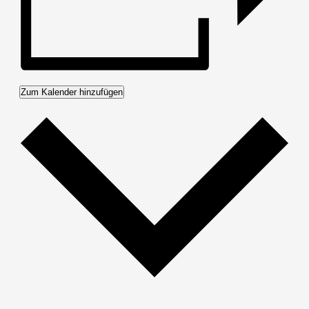
Zum Kalender hinzufügen