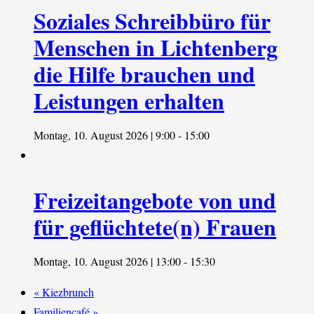
Soziales Schreibbüro für
Menschen in Lichtenberg
die Hilfe brauchen und
Leistungen erhalten
Montag, 10. August 2026 | 9:00
-
15:00
Freizeitangebote von und
für geflüchtete(n) Frauen
Montag, 10. August 2026 | 13:00
-
15:30
«
Kiezbrunch
Familiencafé
»