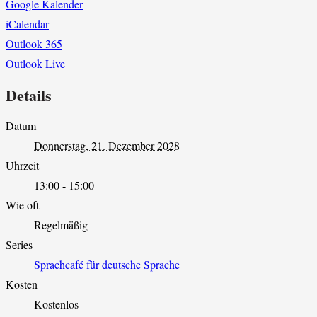
Google Kalender
iCalendar
Outlook 365
Outlook Live
Details
Datum
Donnerstag, 21. Dezember 2028
Uhrzeit
13:00 - 15:00
Wie oft
Regelmäßig
Series
Sprachcafé für deutsche Sprache
Kosten
Kostenlos