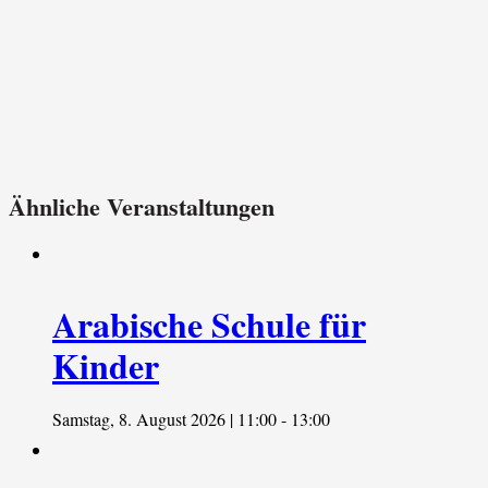
Ähnliche Veranstaltungen
Arabische Schule für
Kinder
Samstag, 8. August 2026 | 11:00
-
13:00