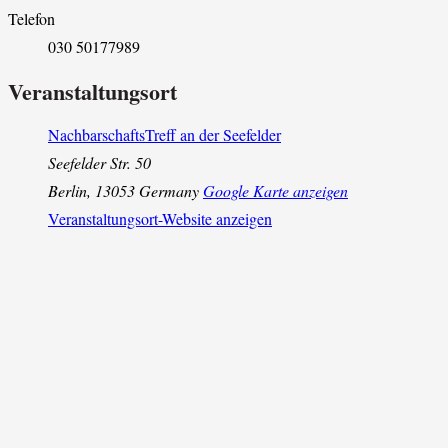
Telefon
030 50177989
Veranstaltungsort
NachbarschaftsTreff an der Seefelder
Seefelder Str. 50
Berlin
,
13053
Germany
Google Karte anzeigen
Veranstaltungsort-Website anzeigen