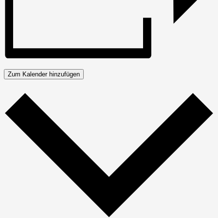
Zum Kalender hinzufügen