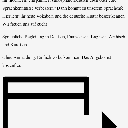
Sprachkenntnisse verbessern? Dann kommt zu unserem Sprachcafé.
Hier lernt ihr neue Vokabeln und die deutsche Kultur besser kennen.
Wir freuen uns auf euch!
Sprachliche Begleitung in Deutsch, Französisch, Englisch, Arabisch
und Kurdisch.
Ohne Anmeldung. Einfach vorbeikommen! Das Angebot ist
kostenfrei.