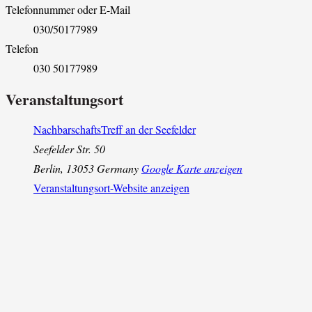
Telefonnummer oder E-Mail
030/50177989
Telefon
030 50177989
Veranstaltungsort
NachbarschaftsTreff an der Seefelder
Seefelder Str. 50
Berlin
,
13053
Germany
Google Karte anzeigen
Veranstaltungsort-Website anzeigen