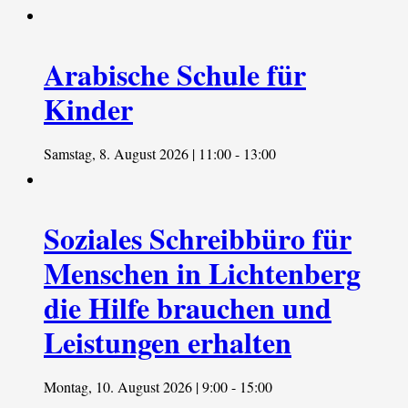
Arabische Schule für
Kinder
Samstag, 8. August 2026 | 11:00
-
13:00
Soziales Schreibbüro für
Menschen in Lichtenberg
die Hilfe brauchen und
Leistungen erhalten
Montag, 10. August 2026 | 9:00
-
15:00