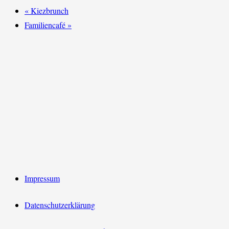
«
Kiezbrunch
Familiencafé
»
Impressum
Datenschutzerklärung