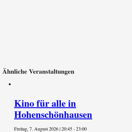
Ähnliche Veranstaltungen
Kino für alle in
Hohenschönhausen
Freitag, 7. August 2026 | 20:45
-
23:00