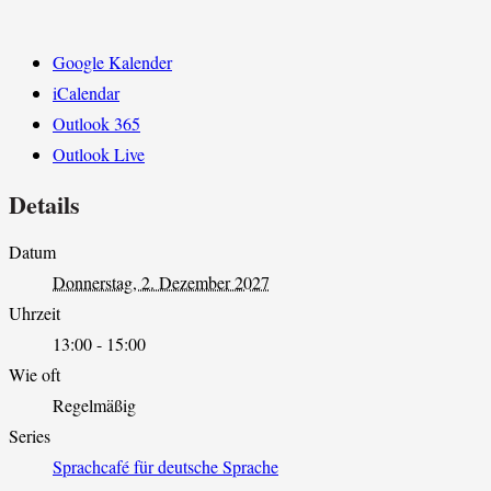
Google Kalender
iCalendar
Outlook 365
Outlook Live
Details
Datum
Donnerstag, 2. Dezember 2027
Uhrzeit
13:00 - 15:00
Wie oft
Regelmäßig
Series
Sprachcafé für deutsche Sprache