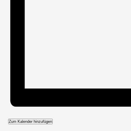
Zum Kalender hinzufügen