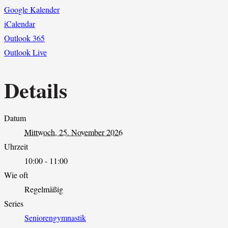
Google Kalender
iCalendar
Outlook 365
Outlook Live
Details
Datum
Mittwoch, 25. November 2026
Uhrzeit
10:00 - 11:00
Wie oft
Regelmäßig
Series
Seniorengymnastik