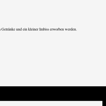
Getränke und ein kleiner Imbiss erworben werden.