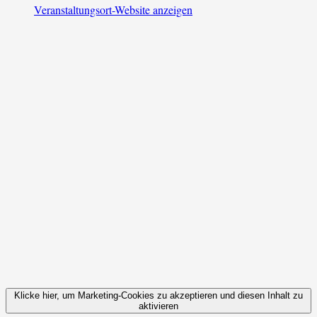
Veranstaltungsort-Website anzeigen
Klicke hier, um Marketing-Cookies zu akzeptieren und diesen Inhalt zu
aktivieren