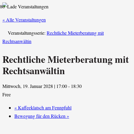
« Alle Veranstaltungen
Veranstaltungsserie:
Rechtliche Mieterberatung mit
Rechtsanwältin
Rechtliche Mieterberatung mit
Rechtsanwältin
Mittwoch, 19. Januar 2028 | 17:00
-
18:30
Free
«
Kaffeeklatsch am Fennpfuhl
Bewegung für den Rücken
»