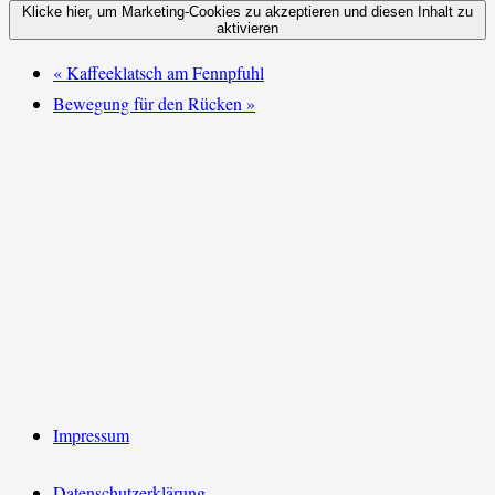
Klicke hier, um Marketing-Cookies zu akzeptieren und diesen Inhalt zu
aktivieren
«
Kaffeeklatsch am Fennpfuhl
Bewegung für den Rücken
»
Impressum
Datenschutzerklärung