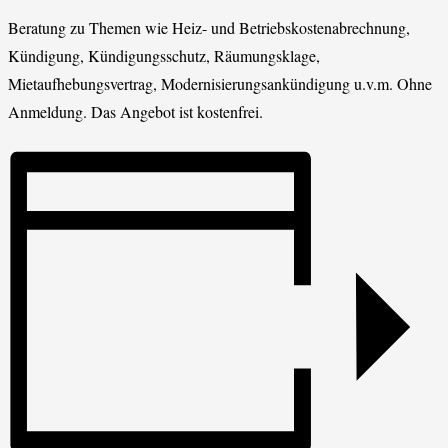
Beratung zu Themen wie Heiz- und Betriebskostenabrechnung,
Kündigung, Kündigungsschutz, Räumungsklage,
Mietaufhebungsvertrag, Modernisierungsankündigung u.v.m. Ohne
Anmeldung. Das Angebot ist kostenfrei.