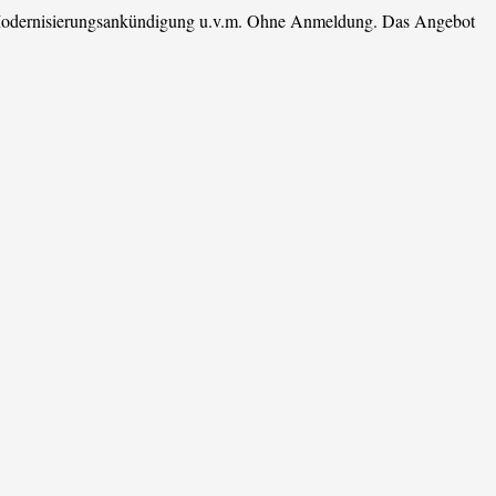
Modernisierungsankündigung u.v.m. Ohne Anmeldung. Das Angebot