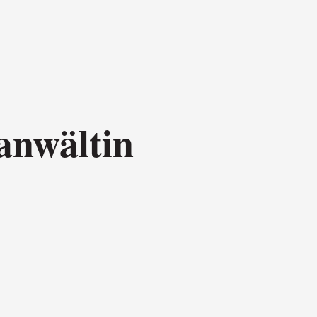
anwältin