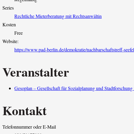
Series
Rechtliche Mieterberatung mit Rechtsanwältin
Kosten
Free
Website:
https://www.pad-berlin.de/demokratie/nachbarschaftstreff-seefel
Veranstalter
Gesoplan – Gesellschaft für Sozialplanung und Stadtforschun
Kontakt
Telefonnummer oder E-Mail