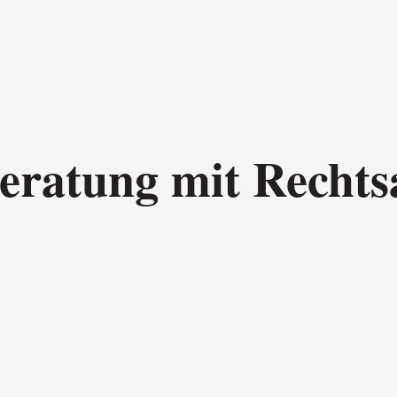
beratung mit Rechts