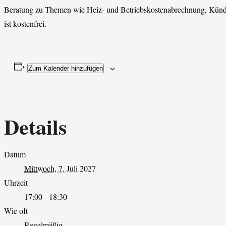
Beratung zu Themen wie Heiz- und Betriebskostenabrechnung, Kün
ist kostenfrei.
Zum Kalender hinzufügen
Details
Datum
Mittwoch, 7. Juli 2027
Uhrzeit
17:00 - 18:30
Wie oft
Regelmäßig