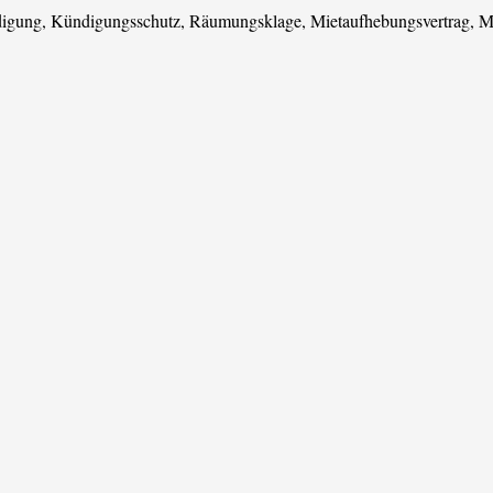
digung, Kündigungsschutz, Räumungsklage, Mietaufhebungsvertrag, 