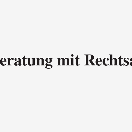
beratung mit Rechts