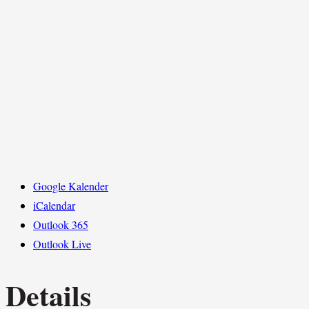
Google Kalender
iCalendar
Outlook 365
Outlook Live
Details