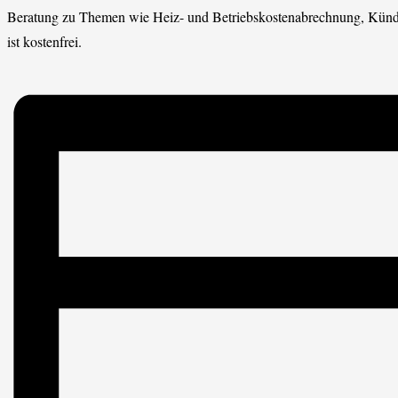
Beratung zu Themen wie Heiz- und Betriebskostenabrechnung, Kün
ist kostenfrei.