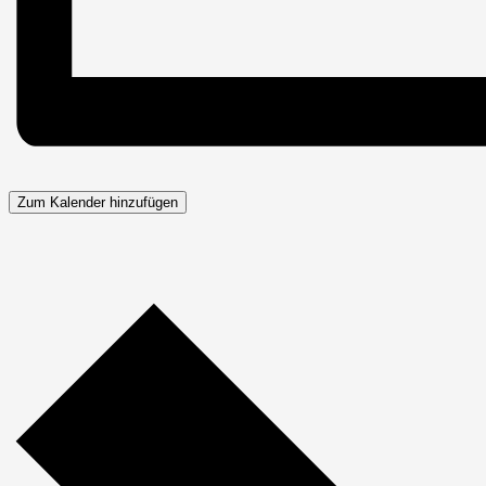
Zum Kalender hinzufügen