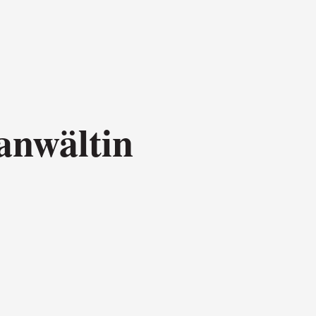
anwältin