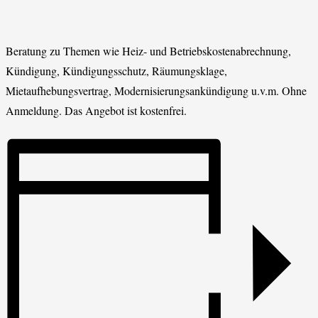
Beratung zu Themen wie Heiz- und Betriebskostenabrechnung,
Kündigung, Kündigungsschutz, Räumungsklage,
Mietaufhebungsvertrag, Modernisierungsankündigung u.v.m. Ohne
Anmeldung. Das Angebot ist kostenfrei.