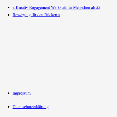
«
Kreativ-Engagement-Werkstatt für Menschen ab 55
Bewegung für den Rücken
»
Impressum
Datenschutzerklärung