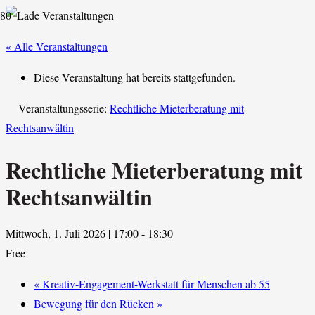
« Alle Veranstaltungen
Diese Veranstaltung hat bereits stattgefunden.
Veranstaltungsserie:
Rechtliche Mieterberatung mit
Rechtsanwältin
Rechtliche Mieterberatung mit
Rechtsanwältin
Mittwoch, 1. Juli 2026 | 17:00
-
18:30
Free
«
Kreativ-Engagement-Werkstatt für Menschen ab 55
Bewegung für den Rücken
»