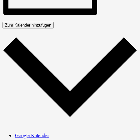
Zum Kalender hinzufügen
Google Kalender