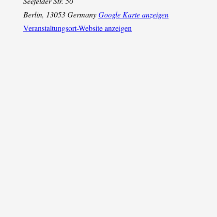
Seefelder Str. 50
Berlin
,
13053
Germany
Google Karte anzeigen
Veranstaltungsort-Website anzeigen