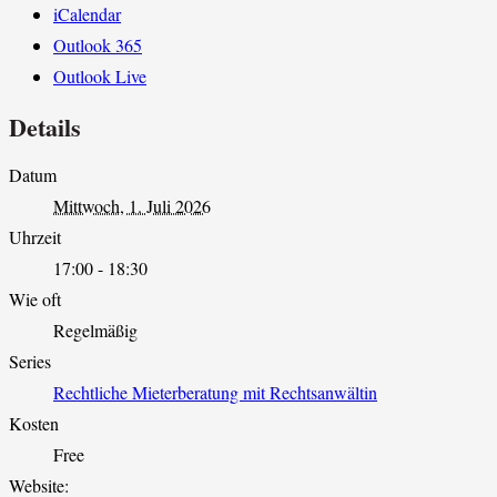
iCalendar
Outlook 365
Outlook Live
Details
Datum
Mittwoch, 1. Juli 2026
Uhrzeit
17:00 - 18:30
Wie oft
Regelmäßig
Series
Rechtliche Mieterberatung mit Rechtsanwältin
Kosten
Free
Website: